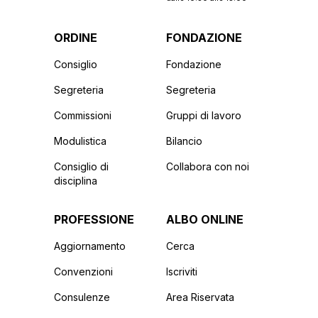
ORDINE
FONDAZIONE
Consiglio
Fondazione
Segreteria
Segreteria
Commissioni
Gruppi di lavoro
Modulistica
Bilancio
Consiglio di
Collabora con noi
disciplina
PROFESSIONE
ALBO ONLINE
Aggiornamento
Cerca
Convenzioni
Iscriviti
Consulenze
Area Riservata