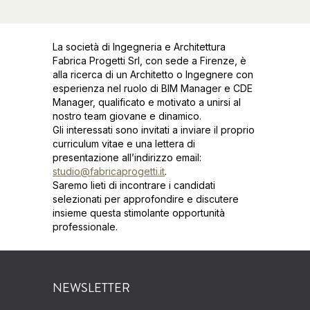
La società di Ingegneria e Architettura
Fabrica Progetti Srl, con sede a Firenze, è
alla ricerca di un Architetto o Ingegnere con
esperienza nel ruolo di BIM Manager e CDE
Manager, qualificato e motivato a unirsi al
nostro team giovane e dinamico.
Gli interessati sono invitati a inviare il proprio
curriculum vitae e una lettera di
presentazione all’indirizzo email:
studio@fabricaprogetti.it
.
Saremo lieti di incontrare i candidati
selezionati per approfondire e discutere
insieme questa stimolante opportunità
professionale.
NEWSLETTER