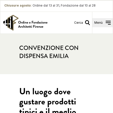
Chiusure agosto
:
Ordine dal 13 al 31, Fondazione dal 10 al 28
Cerca
Menù
CONVENZIONE CON
DISPENSA EMILIA
Un luogo dove
gustare prodotti
tipici e il meglio