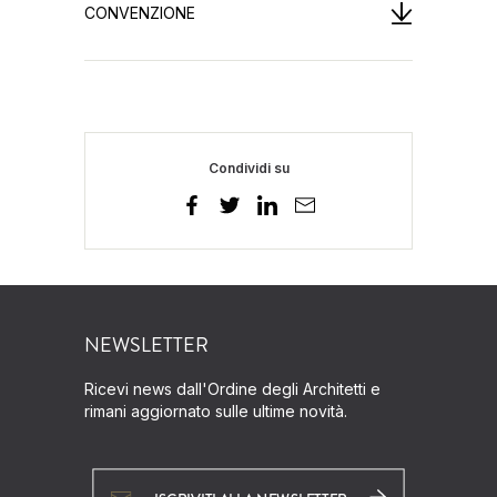
CONVENZIONE
Condividi su
NEWSLETTER
Ricevi news dall'Ordine degli Architetti e
rimani aggiornato sulle ultime novità.