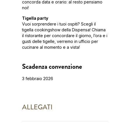
concorda data e orario: al resto pensiamo
noi!
Tigella party
Vuoi sorprendere i tuoi ospiti? Scegli il
tigella cookingshow della Dispensa! Chiama
il ristorante per concordare il giorno, l’ora e i
gusti delle tigelle, verremo in ufficio per
cucinare al momento e a vista!
Scadenza convenzione
3 febbraio 2026
ALLEGATI