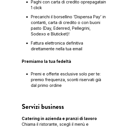
Paghi con carta di credito oprepagatain
1 click
Precarichi il borsellino ‘Dispensa Pay’ in
contanti, carta di credito o con buoni
pasto (Day, Edenred, Pellegrini,
Sodexo e Bluticket)!
Fattura elettronica definitiva
direttamente nella tua email
Premiamo la tua fedeltà
Premi e offerte esclusive solo per te:
premio frequenza, sconti riservati già
dal primo ordine
Servizi business
Catering in azienda e pranzi di lavoro
Chiama il ristorante, scegli il menù e