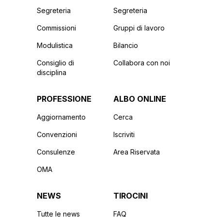
Segreteria
Segreteria
Commissioni
Gruppi di lavoro
Modulistica
Bilancio
Consiglio di
Collabora con noi
disciplina
PROFESSIONE
ALBO ONLINE
Aggiornamento
Cerca
Convenzioni
Iscriviti
Consulenze
Area Riservata
OMA
NEWS
TIROCINI
Tutte le news
FAQ