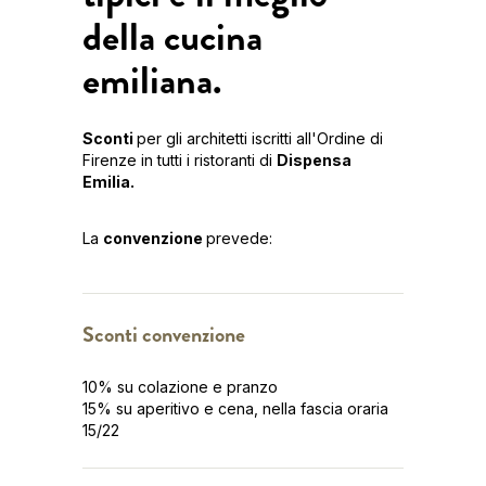
della cucina
emiliana.
Sconti
per gli architetti iscritti all'Ordine di
Firenze in tutti i ristoranti di
Dispensa
Emilia.
La
convenzione
prevede:
Sconti convenzione
10% su colazione e pranzo
15% su aperitivo e cena, nella fascia oraria
15/22