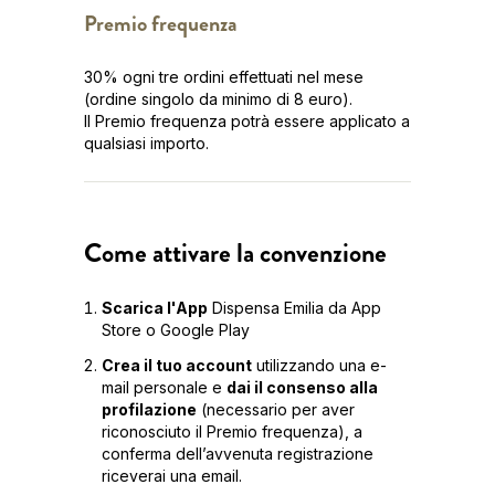
Premio frequenza
30% ogni tre ordini effettuati nel mese
(ordine singolo da minimo di 8 euro).
Il Premio frequenza potrà essere applicato a
qualsiasi importo.
Come attivare la convenzione
Scarica l'App
Dispensa Emilia da App
Store o Google Play
Crea il tuo account
utilizzando una e-
mail personale e
dai il consenso alla
profilazione
(necessario per aver
riconosciuto il Premio frequenza), a
conferma dell’avvenuta registrazione
riceverai una email.