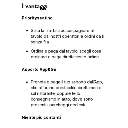
I vantaggi
Priorityseating
Salta la fila: fatti accompagnare al
tavolo dai nostri operatori e ordini da lì
senza fila
Ordina e paga dal tavolo: scegli cosa
ordinare e paga direttamente online
Asporto App&Go
Prenota e paga il tuo asporto dall’App,
ritiri all’orario prestabilito direttamente
sul ristorante; oppure te lo
consegniamo in auto, dove sono
presenti i parcheggi dedicati
Niente più contanti