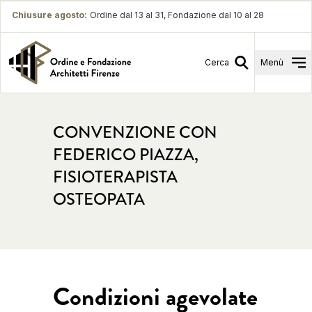
Chiusure agosto
:
Ordine dal 13 al 31, Fondazione dal 10 al 28
Cerca
Menù
CONVENZIONE CON
FEDERICO PIAZZA,
FISIOTERAPISTA
OSTEOPATA
Condizioni agevolate