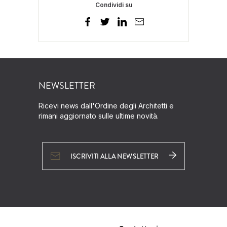
Condividi su
NEWSLETTER
Ricevi news dall'Ordine degli Architetti e
rimani aggiornato sulle ultime novità.
ISCRIVITI ALLA NEWSLETTER