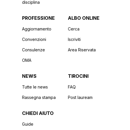
disciplina
PROFESSIONE
ALBO ONLINE
Aggiornamento
Cerca
Convenzioni
Iscriviti
Consulenze
Area Riservata
OMA
NEWS
TIROCINI
Tutte le news
FAQ
Rassegna stampa
Post lauream
CHIEDI AIUTO
Guide