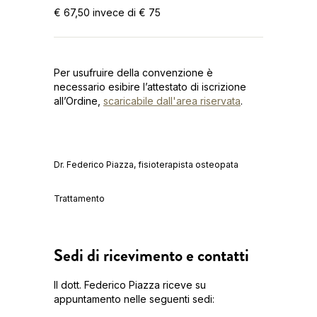
€ 67,50 invece di € 75
Per usufruire della convenzione è
necessario esibire l’attestato di iscrizione
all’Ordine,
scaricabile dall'area riservata
.
Dr. Federico Piazza, fisioterapista osteopata
Trattamento
Sedi di ricevimento e contatti
Il dott. Federico Piazza riceve su
appuntamento nelle seguenti sedi: