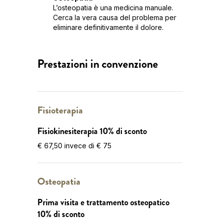
L’osteopatia è una medicina manuale.
Cerca la vera causa del problema per
eliminare definitivamente il dolore.
Prestazioni in convenzione
Fisioterapia
Fisiokinesiterapia 10% di sconto
€ 67,50 invece di € 75
Osteopatia
Prima visita e trattamento osteopatico
10% di sconto