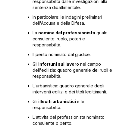
responsabilità dalle investigazioni alla
sentenza dibattimentale.
In particolare: le indagini preliminari
dell'Accusa e della Difesa.
La
nomina del professionista
quale
consulente: ruolo, poteri e
responsabilità.
Il perito nominato dal giudice.
Gli
infortuni sul lavoro
nel campo
dell'edilizia: quadro generale dei ruoli e
responsabilità.
L'urbanistica: quadro generale degli
interventi edilizi e dei titoli legittimanti.
Gli
illeciti urbanistici
e le
responsabilità.
L'attività del professionista nominato
consulente o perito.