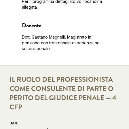
Per il programma dettagliato vd. locandina
allegata.
Docente
Dott. Gaetano Magnelli, Magistrato in
pensione con trentennale esperienza nel
settore penale.
IL RUOLO DEL PROFESSIONISTA
COME CONSULENTE DI PARTE O
PERITO DEL GIUDICE PENALE — 4
CFP
DATE