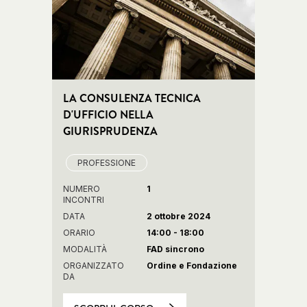
LA CONSULENZA TECNICA
D'UFFICIO NELLA
GIURISPRUDENZA
PROFESSIONE
NUMERO
1
INCONTRI
DATA
2 ottobre 2024
ORARIO
14:00 - 18:00
MODALITÀ
FAD sincrono
ORGANIZZATO
Ordine e Fondazione
DA