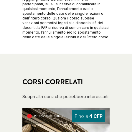
partecipanti, la FAF si riserva di comunicare in
qualsiasi momento, l’annullamento e/o lo
spostamento delle date delle singole lezioni o
dell’intero corso. Qualora il corso subisse
variazioni per motivi legati alla disponibilità dei
docenti, la FAF si riserva di comunicare in qualsiasi
momento, l’annullamento e/o lo spostamento
delle date delle singole lezioni o dell’intero corso.
CORSI CORRELATI
Scopri altri corsi che potrebbero interessarti
Fino a
4 CFP
ISCRIZIONI CHIUSE