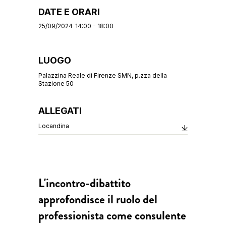
DATE E ORARI
25/09/2024
14:00 - 18:00
LUOGO
Palazzina Reale di Firenze SMN, p.zza della
Stazione 50
ALLEGATI
Locandina
L'incontro-dibattito
approfondisce il ruolo del
professionista come consulente