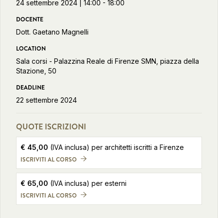
24 settembre 2024 | 14:00 - 18:00
DOCENTE
Dott. Gaetano Magnelli
LOCATION
Sala corsi - Palazzina Reale di Firenze SMN, piazza della
Stazione, 50
DEADLINE
22 settembre 2024
QUOTE ISCRIZIONI
€
45,00
(IVA inclusa)
per architetti iscritti a Firenze
ISCRIVITI AL CORSO
€
65,00
(IVA inclusa)
per esterni
ISCRIVITI AL CORSO