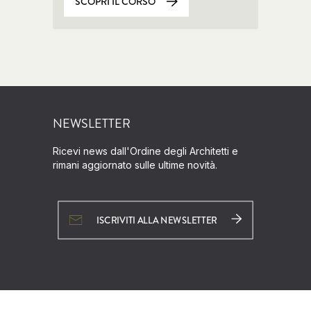
SCOPRI IL CORSO
NEWSLETTER
Ricevi news dall'Ordine degli Architetti e
rimani aggiornato sulle ultime novità.
ISCRIVITI ALLA NEWSLETTER