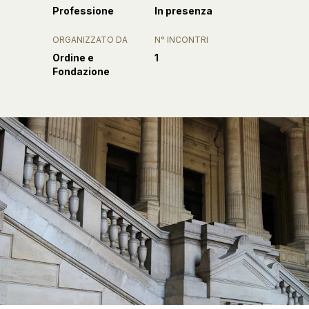
Professione
In presenza
ORGANIZZATO DA
N° INCONTRI
Ordine e
1
Fondazione