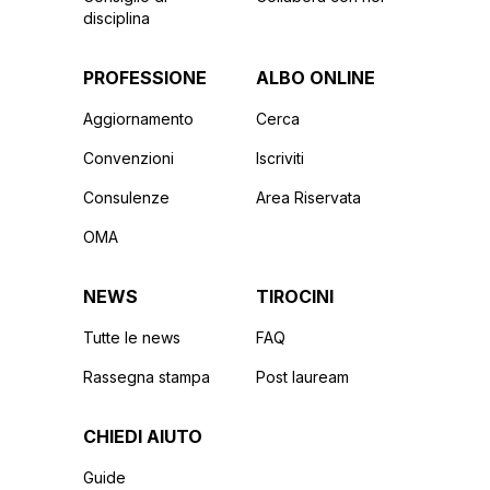
disciplina
PROFESSIONE
ALBO ONLINE
Aggiornamento
Cerca
Convenzioni
Iscriviti
Consulenze
Area Riservata
OMA
NEWS
TIROCINI
Tutte le news
FAQ
Rassegna stampa
Post lauream
CHIEDI AIUTO
Guide