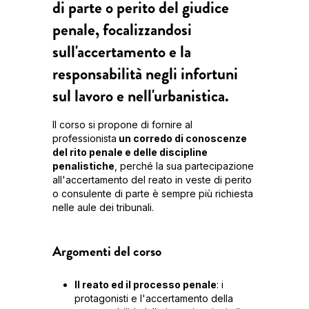
di parte o perito del giudice
penale, focalizzandosi
sull'accertamento e la
responsabilità negli infortuni
sul lavoro e nell'urbanistica.
Il corso si propone di fornire al
professionista
un corredo di conoscenze
del rito penale e delle discipline
penalistiche
, perché la sua partecipazione
all'accertamento del reato in veste di perito
o consulente di parte è sempre più richiesta
nelle aule dei tribunali.
Argomenti del corso
Il reato ed il processo penale
: i
protagonisti e l'accertamento della