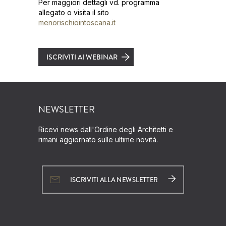
Per maggiori dettagli vd. programma
allegato o visita il sito
menorischiointoscana.it
ISCRIVITI AI WEBINAR
NEWSLETTER
Ricevi news dall'Ordine degli Architetti e
rimani aggiornato sulle ultime novità.
ISCRIVITI ALLA NEWSLETTER