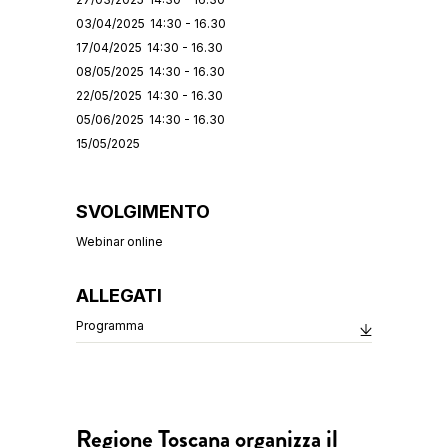
03/04/2025
14:30 - 16.30
17/04/2025
14:30 - 16.30
08/05/2025
14:30 - 16.30
22/05/2025
14:30 - 16.30
05/06/2025
14:30 - 16.30
15/05/2025
SVOLGIMENTO
Webinar online
ALLEGATI
Programma
Regione Toscana organizza il