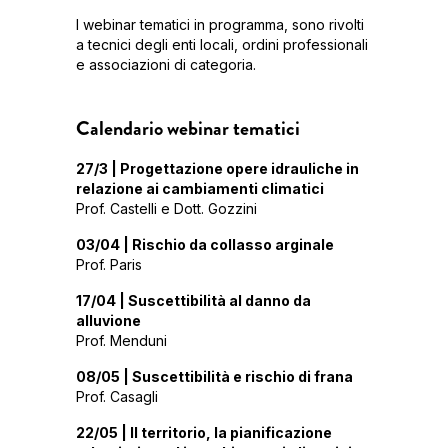
I webinar tematici in programma, sono rivolti
a tecnici degli enti locali, ordini professionali
e associazioni di categoria.
Calendario webinar tematici
27/3 | Progettazione opere idrauliche in
relazione ai cambiamenti climatici
Prof. Castelli e Dott. Gozzini
03/04 | Rischio da collasso arginale
Prof. Paris
17/04 | Suscettibilità al danno da
alluvione
Prof. Menduni
08/05 | Suscettibilità e rischio di frana
Prof. Casagli
22/05 | Il territorio, la pianificazione