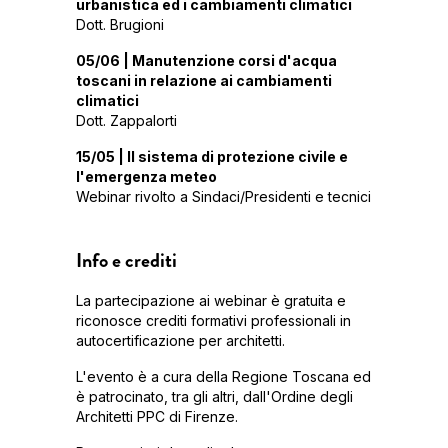
urbanistica ed i cambiamenti climatici
Dott. Brugioni
05/06 | Manutenzione corsi d'acqua
toscani in relazione ai cambiamenti
climatici
Dott. Zappalorti
15/05 | Il sistema di protezione civile e
l'emergenza meteo
Webinar rivolto a Sindaci/Presidenti e tecnici
Info e crediti
La partecipazione ai webinar è gratuita e
riconosce crediti formativi professionali in
autocertificazione per architetti.
L'evento è a cura della Regione Toscana ed
è patrocinato, tra gli altri, dall'Ordine degli
Architetti PPC di Firenze.