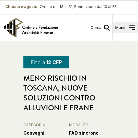
Chiusure agosto
:
Ordine dal 13 al 31, Fondazione dal 10 al 28
Cerca
Menù
Fino a
12 CFP
MENO RISCHIO IN
TOSCANA, NUOVE
SOLUZIONI CONTRO
ALLUVIONI E FRANE
CATEGORIA
MODALITÀ
Convegni
FAD sincrono