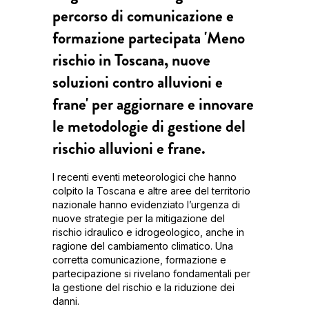
percorso di comunicazione e
formazione partecipata 'Meno
rischio in Toscana, nuove
soluzioni contro alluvioni e
frane' per aggiornare e innovare
le metodologie di gestione del
rischio alluvioni e frane.
I recenti eventi meteorologici che hanno
colpito la Toscana e altre aree del territorio
nazionale hanno evidenziato l’urgenza di
nuove strategie per la mitigazione del
rischio idraulico e idrogeologico, anche in
ragione del cambiamento climatico. Una
corretta comunicazione, formazione e
partecipazione si rivelano fondamentali per
la gestione del rischio e la riduzione dei
danni.