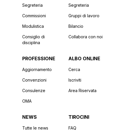
Segreteria
Segreteria
Commissioni
Gruppi di lavoro
Modulistica
Bilancio
Consiglio di
Collabora con noi
disciplina
PROFESSIONE
ALBO ONLINE
Aggiornamento
Cerca
Convenzioni
Iscriviti
Consulenze
Area Riservata
OMA
NEWS
TIROCINI
Tutte le news
FAQ