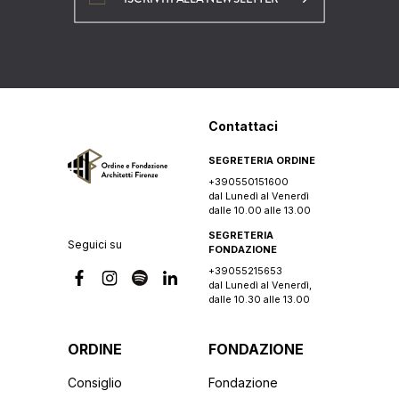
Contattaci
SEGRETERIA ORDINE
+390550151600
dal Lunedì al Venerdì
dalle 10.00 alle 13.00
SEGRETERIA
Seguici su
FONDAZIONE
+39055215653
dal Lunedì al Venerdì,
dalle 10.30 alle 13.00
ORDINE
FONDAZIONE
Consiglio
Fondazione