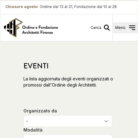
Chiusure agosto
:
Ordine dal 13 al 31, Fondazione dal 10 al 28
Cerca
Menù
EVENTI
La lista aggiornata degli eventi organizzati o
promossi dall'Ordine degli Architetti.
Organizzato da
Modalità