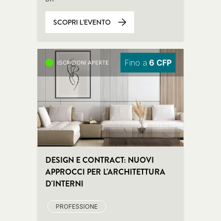
SCOPRI L'EVENTO
Fino a
6 CFP
ISCRIZIONI APERTE
DESIGN E CONTRACT: NUOVI
APPROCCI PER L'ARCHITETTURA
D'INTERNI
PROFESSIONE