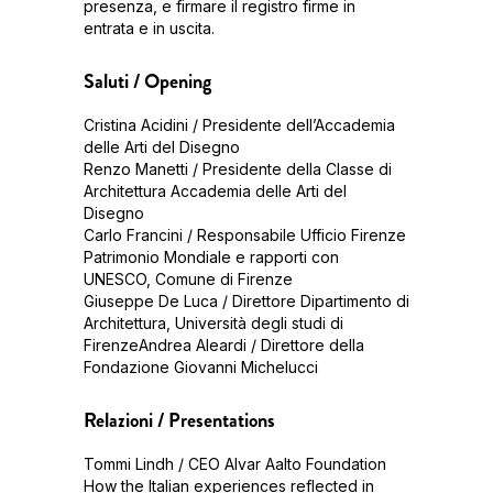
presenza, e firmare il registro firme in
entrata e in uscita.
Saluti / Opening
Cristina Acidini / Presidente dell’Accademia
delle Arti del Disegno
Renzo Manetti / Presidente della Classe di
Architettura Accademia delle Arti del
Disegno
Carlo Francini / Responsabile Ufficio Firenze
Patrimonio Mondiale e rapporti con
UNESCO, Comune di Firenze
Giuseppe De Luca / Direttore Dipartimento di
Architettura, Università degli studi di
FirenzeAndrea Aleardi / Direttore della
Fondazione Giovanni Michelucci
Relazioni / Presentations
Tommi Lindh / CEO Alvar Aalto Foundation
How the Italian experiences reflected in