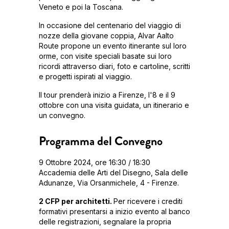
Veneto e poi la Toscana.
In occasione del centenario del viaggio di
nozze della giovane coppia, Alvar Aalto
Route propone un evento itinerante sul loro
orme, con visite speciali basate sui loro
ricordi attraverso diari, foto e cartoline, scritti
e progetti ispirati al viaggio.
Il tour prenderà inizio a Firenze, l'8 e il 9
ottobre con una visita guidata, un itinerario e
un convegno.
Programma del Convegno
9 Ottobre 2024, ore 16:30 / 18:30
Accademia delle Arti del Disegno, Sala delle
Adunanze, Via Orsanmichele, 4 - Firenze.
2 CFP per architetti.
Per ricevere i crediti
formativi presentarsi a inizio evento al banco
delle registrazioni, segnalare la propria