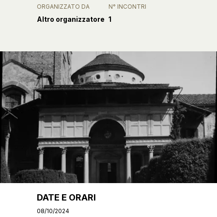
ORGANIZZATO DA
N° INCONTRI
Altro organizzatore
1
DATE E ORARI
08/10/2024