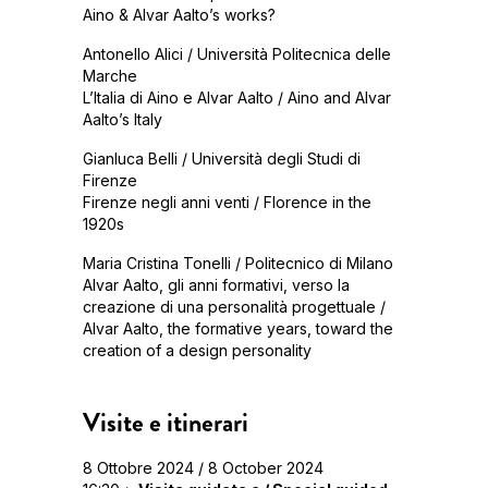
Aino & Alvar Aalto’s works?
Antonello Alici / Università Politecnica delle
Marche
L’Italia di Aino e Alvar Aalto / Aino and Alvar
Aalto’s Italy
Gianluca Belli / Università degli Studi di
Firenze
Firenze negli anni venti / Florence in the
1920s
Maria Cristina Tonelli / Politecnico di Milano
Alvar Aalto, gli anni formativi, verso la
creazione di una personalità progettuale /
Alvar Aalto, the formative years, toward the
creation of a design personality
Visite e itinerari
8 Ottobre 2024 / 8 October 2024