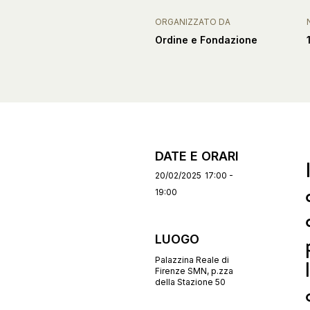
ORGANIZZATO DA
Ordine e Fondazione
DATE E ORARI
20/02/2025
17:00 -
19:00
LUOGO
Palazzina Reale di
Firenze SMN, p.zza
della Stazione 50