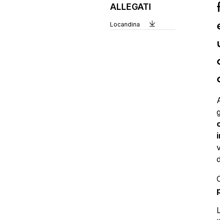
ALLEGATI
Locandina