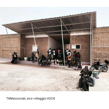
TAMassociati, eco-villaggio H2OS