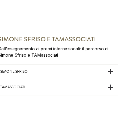
SIMONE SFRISO E TAMASSOCIATI
all’insegnamento ai premi internazionali: il percorso di
Simone Sfriso e TAMassociati
SIMONE SFRISO
TAMASSOCIATI