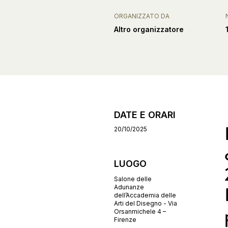
ORGANIZZATO DA
Altro organizzatore
DATE E ORARI
20/10/2025
LUOGO
Salone delle
Adunanze
dell’Accademia delle
Arti del Disegno - Via
Orsanmichele 4 –
Firenze