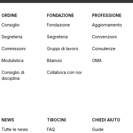
ORDINE
FONDAZIONE
PROFESSIONE
Consiglio
Fondazione
Aggiornamento
Segreteria
Segreteria
Convenzioni
Commissioni
Gruppi di lavoro
Consulenze
Modulistica
Bilancio
OMA
Consiglio di
Collabora con noi
disciplina
NEWS
TIROCINI
CHIEDI AIUTO
Tutte le news
FAQ
Guide