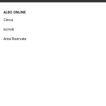
ALBO ONLINE
Cerca
Iscriviti
Area Riservata