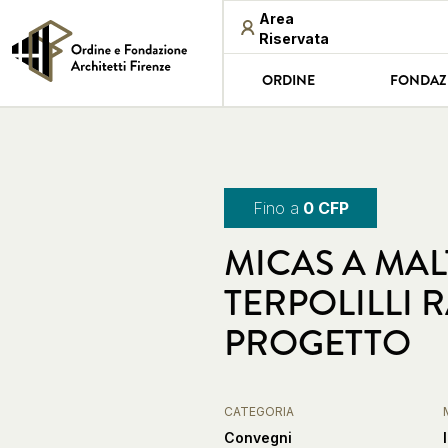
Area
Riservata
ORDINE
FONDAZ
Fino a
0 CFP
MICAS A MAL
TERPOLILLI 
PROGETTO
CATEGORIA
Convegni