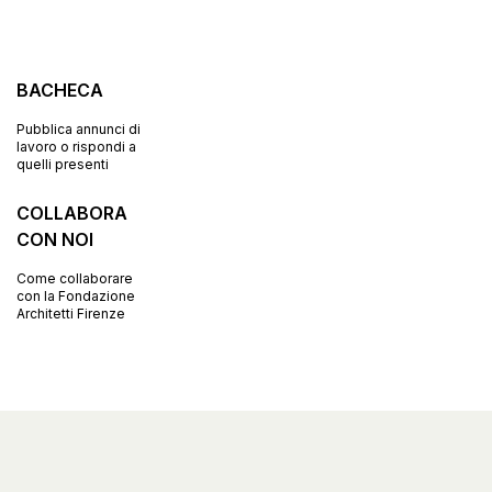
BACHECA
Pubblica annunci di
lavoro o rispondi a
quelli presenti
COLLABORA
CON NOI
Come collaborare
con la Fondazione
Architetti Firenze