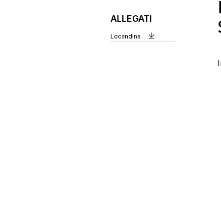
ALLEGATI
Locandina