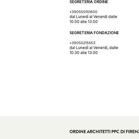
SEGRETERIA ORDINE
+390550151600
dal Lunedì al Venerdì dalle
10.00 alle 13.00
SEGRETERIA FONDAZIONE
+39055215653
dal Lunedì al Venerdì, dalle
10.30 alle 13.00
ORDINE ARCHITETTI PPC DI FIREN