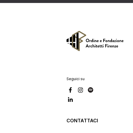
Seguici su
CONTATTACI