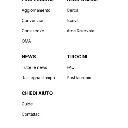
Aggiornamento
Cerca
Convenzioni
Iscriviti
Consulenze
Area Riservata
OMA
NEWS
TIROCINI
Tutte le news
FAQ
Rassegna stampa
Post lauream
CHIEDI AIUTO
Guide
Contattaci