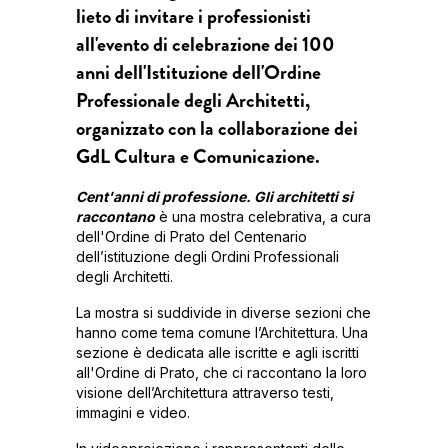
lieto di invitare i professionisti
all'evento di celebrazione dei 100
anni dell'Istituzione dell'Ordine
Professionale degli Architetti,
organizzato con la collaborazione dei
GdL Cultura e Comunicazione.
Cent'anni di professione. Gli architetti si
raccontano
è una mostra celebrativa, a cura
dell'Ordine di Prato del Centenario
dell’istituzione degli Ordini Professionali
degli Architetti.
La mostra si suddivide in diverse sezioni che
hanno come tema comune l’Architettura. Una
sezione è dedicata alle iscritte e agli iscritti
all'Ordine di Prato, che ci raccontano la loro
visione dell’Architettura attraverso testi,
immagini e video.