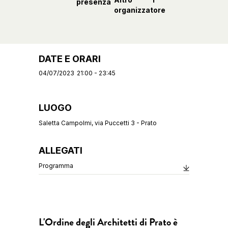
presenza
organizzatore
DATE E ORARI
04/07/2023
21:00 - 23:45
LUOGO
Saletta Campolmi, via Puccetti 3 - Prato
ALLEGATI
Programma
L'Ordine degli Architetti di Prato è