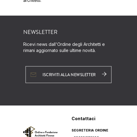
architetti.
NEWSLETTER
Ricevi news dall'Ordine degli Architetti e
rimani aggiornato sulle ultime novità.
ISCRIVITI ALLA NEWSLETTER
Contattaci
SEGRETERIA ORDINE