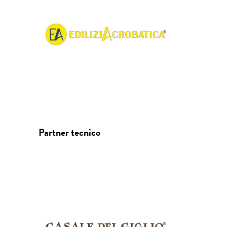
Partner tecnico