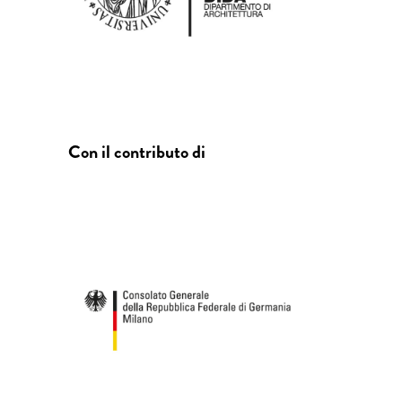
Con il contributo di