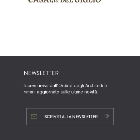
NEWSLETTER
Ricevi news dall'Ordine degli Architetti e
rimani aggiornato sulle ultime novità.
ISCRIVITI ALLA NEWSLETTER