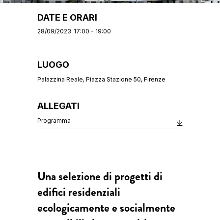
DATE E ORARI
28/09/2023
17:00 - 19:00
LUOGO
Palazzina Reale, Piazza Stazione 50, Firenze
ALLEGATI
Programma
Una selezione di progetti di
edifici residenziali
ecologicamente e socialmente