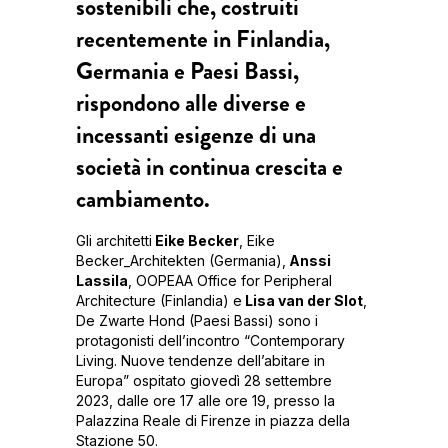
sostenibili che, costruiti
recentemente in Finlandia,
Germania e Paesi Bassi,
rispondono alle diverse e
incessanti esigenze di una
società in continua crescita e
cambiamento.
Gli architetti
Eike Becker
, Eike
Becker_Architekten (Germania),
Anssi
Lassila
, OOPEAA Office for Peripheral
Architecture (Finlandia) e
Lisa van der Slot
,
De Zwarte Hond (Paesi Bassi) sono i
protagonisti dell’incontro “Contemporary
Living. Nuove tendenze dell’abitare in
Europa” ospitato giovedì 28 settembre
2023, dalle ore 17 alle ore 19, presso la
Palazzina Reale di Firenze in piazza della
Stazione 50.