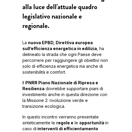
alla luce dell'attuale quadro
legislativo nazionale e
regionale.
La
nuova EPBD, Direttiva europea
sull’efficienza energetica in edilizia
, ha
delineato la strada che ogni Paese deve
percorrere per raggiungere gli obiettivi non
solo di efficienza energetica ma anche di
sostenibilità e comfort.
Il
PNRR Piano Nazionale di Ripresa e
Resilienza
dovrebbe supportare piani di
investimento anche in questa direzione con
la Missione 2: rivoluzione verde e
transizione ecologica.
In questo incontro verranno presentate
sinteticamente le
regole e
le
opportunità
in
caso di
interventi di efficientamento