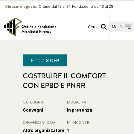
Chiusure agosto
:
Ordine dal 13 al 31, Fondazione dal 10 al 28
Cerca
Menù
Fino a
3 CFP
COSTRUIRE IL COMFORT
CON EPBD E PNRR
CATEGORIA
MODALITÀ
Convegni
In presenza
ORGANIZZATO DA
N° INCONTRI
Altro organizzatore
1