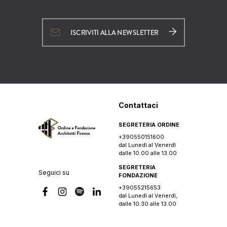
ISCRIVITI ALLA NEWSLETTER
Contattaci
SEGRETERIA ORDINE
+390550151600
dal Lunedì al Venerdì
dalle 10.00 alle 13.00
SEGRETERIA
Seguici su
FONDAZIONE
+39055215653
dal Lunedì al Venerdì,
dalle 10.30 alle 13.00