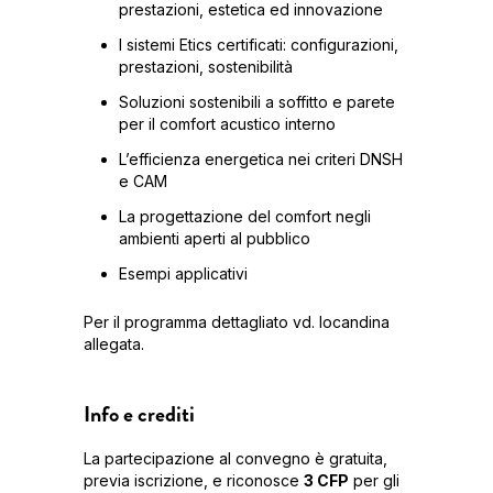
prestazioni, estetica ed innovazione
I sistemi Etics certificati: configurazioni,
prestazioni, sostenibilità
Soluzioni sostenibili a soffitto e parete
per il comfort acustico interno
L’efficienza energetica nei criteri DNSH
e CAM
La progettazione del comfort negli
ambienti aperti al pubblico
Esempi applicativi
Per il programma dettagliato vd. locandina
allegata.
Info e crediti
La partecipazione al convegno è gratuita,
previa iscrizione, e riconosce
3 CFP
per gli