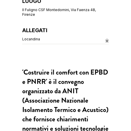
LUOGO
Il Fuligno CSF Montedomini, Via Faenza 48,
Firenze
ALLEGATI
Locandina
'Costruire il comfort con EPBD
e PNRR' è il convegno
organizzato da ANIT
(Associazione Nazionale
Isolamento Termico e Acustico)
che fornisce chiarimenti
normativi e soluzioni tecnologie