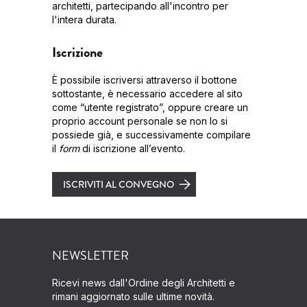
architetti, partecipando all'incontro per
l'intera durata.
Iscrizione
È possibile iscriversi attraverso il bottone
sottostante, è necessario accedere al sito
come “utente registrato”, oppure creare un
proprio account personale se non lo si
possiede già, e successivamente compilare
il
form
di iscrizione all’evento.
ISCRIVITI AL CONVEGNO
NEWSLETTER
Ricevi news dall'Ordine degli Architetti e
rimani aggiornato sulle ultime novità.