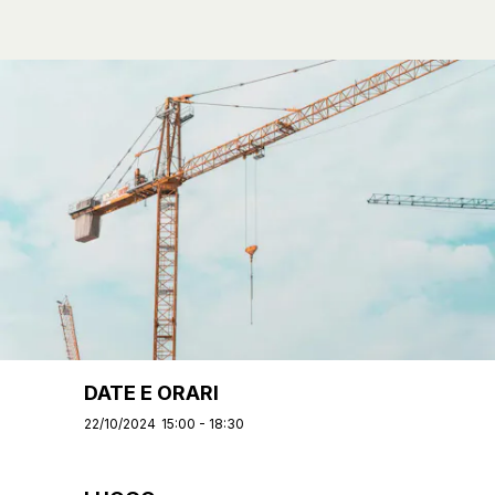
DATE E ORARI
22/10/2024
15:00 - 18:30