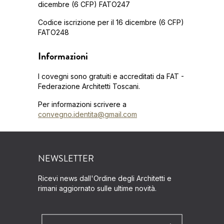
dicembre (6 CFP) FATO247
Codice iscrizione per il 16 dicembre (6 CFP)
FATO248
Informazioni
I covegni sono gratuiti e accreditati da FAT -
Federazione Architetti Toscani.
Per informazioni scrivere a
convegno.identita@gmail.com
NEWSLETTER
Ricevi news dall'Ordine degli Architetti e
rimani aggiornato sulle ultime novità.