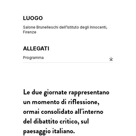
LUOGO
Salone Brunelleschi dell’Istituto degli Innocenti,
Firenze
ALLEGATI
Programma
Le due giornate rappresentano
un momento di riflessione,
ormai consolidato all'interno
del dibattito critico, sul
paesaggio italiano.