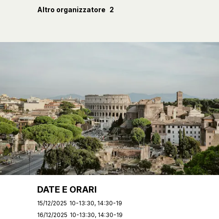
Altro organizzatore
2
DATE E ORARI
15/12/2025
10-13:30, 14:30-19
16/12/2025
10-13:30, 14:30-19