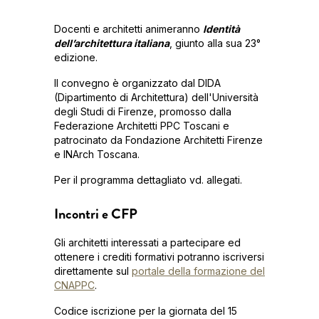
Docenti e architetti animeranno
Identità
dell’architettura italiana
, giunto alla sua 23°
edizione.
Il convegno è organizzato dal DIDA
(Dipartimento di Architettura) dell'Università
degli Studi di Firenze, promosso dalla
Federazione Architetti PPC Toscani e
patrocinato da Fondazione Architetti Firenze
e INArch Toscana.
Per il programma dettagliato vd. allegati.
Incontri e CFP
Gli architetti interessati a partecipare ed
ottenere i crediti formativi potranno iscriversi
direttamente sul
portale della formazione del
CNAPPC
.
Codice iscrizione per la giornata del 15