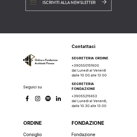
ISCRIVITI ALLA NEWSLETTER
Contattaci
SEGRETERIA ORDINE
+390550151600
dal Lunedì al Venerdì
dalle 10.00 alle 13.00
SEGRETERIA
Seguici su
FONDAZIONE
+39055215653
dal Lunedì al Venerdì,
dalle 10.30 alle 13.00
ORDINE
FONDAZIONE
Consiglio
Fondazione