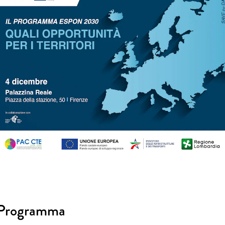
Programma