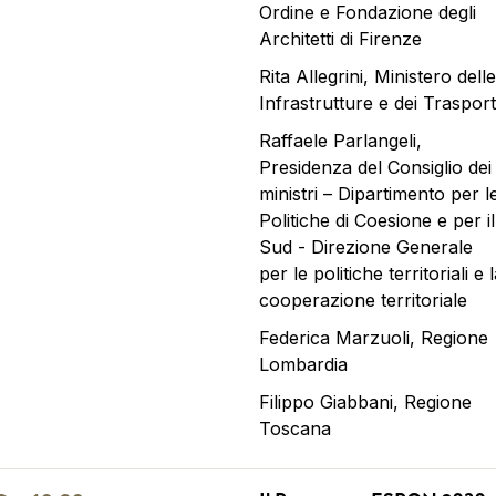
Ordine e Fondazione degli
Architetti di Firenze
Rita Allegrini, Ministero delle
Infrastrutture e dei Trasport
Raffaele Parlangeli,
Presidenza del Consiglio dei
ministri – Dipartimento per l
Politiche di Coesione e per il
Sud - Direzione Generale
per le politiche territoriali e 
cooperazione territoriale
Federica Marzuoli, Regione
Lombardia
Filippo Giabbani, Regione
Toscana