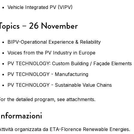
Vehicle Integrated PV (VIPV)
Topics – 26 November
BIPV-Operational Experience & Reliability
Voices from the PV Industry in Europe
PV TECHNOLOGY: Custom Building / Façade Elements
PV TECHNOLOGY - Manufacturing
PV TECHNOLOGY - Sustainable Value Chains
For the detailed program, see attachments.
Informazioni
Attività organizzata da ETA-Florence Renewable Energies.