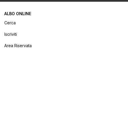
ALBO ONLINE
Cerca
Iscriviti
Area Riservata