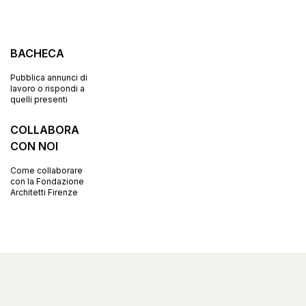
BACHECA
Pubblica annunci di
lavoro o rispondi a
quelli presenti
COLLABORA
CON NOI
Come collaborare
con la Fondazione
Architetti Firenze