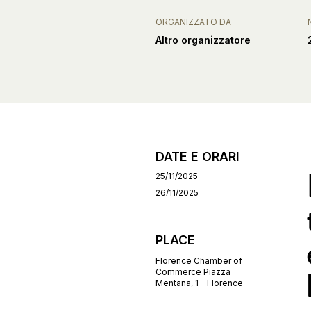
ORGANIZZATO DA
Altro organizzatore
DATE E ORARI
25/11/2025
26/11/2025
PLACE
Florence Chamber of
Commerce Piazza
Mentana, 1 - Florence