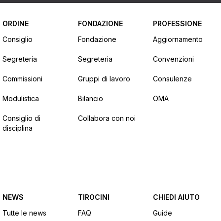
ORDINE
FONDAZIONE
PROFESSIONE
Consiglio
Fondazione
Aggiornamento
Segreteria
Segreteria
Convenzioni
Commissioni
Gruppi di lavoro
Consulenze
Modulistica
Bilancio
OMA
Consiglio di
Collabora con noi
disciplina
NEWS
TIROCINI
CHIEDI AIUTO
Tutte le news
FAQ
Guide