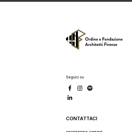
Seguici su
CONTATTACI