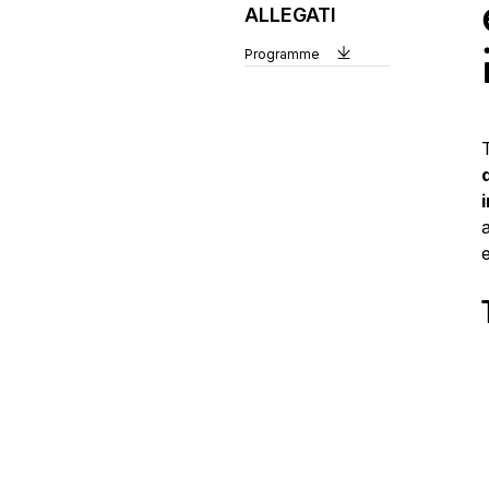
ALLEGATI
Programme