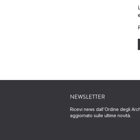
NEWSLETTER
Ricevi news dall'Ordine degli Archi
aggiornato sulle ultime novità.