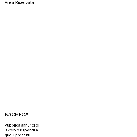
Area Riservata
BACHECA
Pubblica annunci di
lavoro o rispondi a
quelli presenti