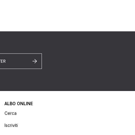
TER
ALBO ONLINE
Cerca
Iscriviti