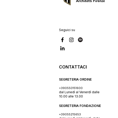
Seguici su
CONTATTACI
SEGRETERIA ORDINE
+390550151600
dal Lunedì al Venerdì dalle
10.00 alle 13.00
SEGRETERIA FONDAZIONE
+39055215653