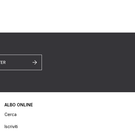
TER
ALBO ONLINE
Cerca
Iscriviti