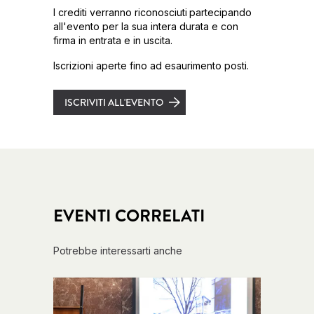
I crediti verranno riconosciuti
partecipando
all'evento per la sua intera durata e con
firma in entrata e in uscita.
Iscrizioni aperte fino ad esaurimento posti.
ISCRIVITI ALL'EVENTO
EVENTI CORRELATI
Potrebbe interessarti anche