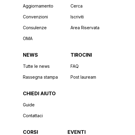
Aggiornamento
Cerca
Convenzioni
Iscriviti
Consulenze
Area Riservata
OMA
NEWS
TIROCINI
Tutte le news
FAQ
Rassegna stampa
Post lauream
CHIEDI AIUTO
Guide
Contattaci
CORSI
EVENTI