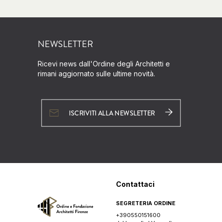
NEWSLETTER
Ricevi news dall'Ordine degli Architetti e
rimani aggiornato sulle ultime novità.
ISCRIVITI ALLA NEWSLETTER
Contattaci
SEGRETERIA ORDINE
+390550151600