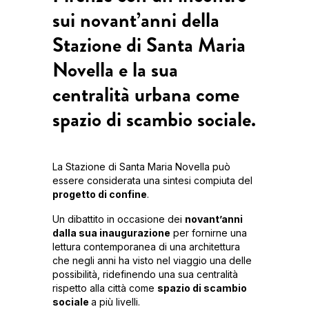
sui novant’anni della
Stazione di Santa Maria
Novella e la sua
centralità urbana come
spazio di scambio sociale.
La Stazione di Santa Maria Novella può
essere considerata una sintesi compiuta del
progetto di confine
.
Un dibattito in occasione dei
novant’anni
dalla sua inaugurazione
per fornirne una
lettura contemporanea di una architettura
che negli anni ha visto nel viaggio una delle
possibilità, ridefinendo una sua centralità
rispetto alla città come
spazio di scambio
sociale
a più livelli.