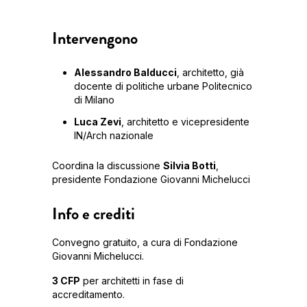
Intervengono
Alessandro Balducci
, architetto, già
docente di politiche urbane Politecnico
di Milano
Luca Zevi
, architetto e vicepresidente
IN/Arch nazionale
Coordina la discussione
Silvia Botti
,
presidente Fondazione Giovanni Michelucci
Info e crediti
Convegno gratuito, a cura di Fondazione
Giovanni Michelucci.
3 CFP
per architetti in fase di
accreditamento.