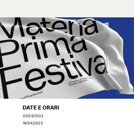
DATE E ORARI
02/03/2023
18/04/2023