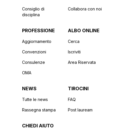
Consiglio di
Collabora con noi
disciplina
PROFESSIONE
ALBO ONLINE
Aggiornamento
Cerca
Convenzioni
Iscriviti
Consulenze
Area Riservata
OMA
NEWS
TIROCINI
Tutte le news
FAQ
Rassegna stampa
Post lauream
CHIEDI AIUTO