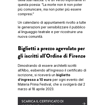
questa poesia: “La morte non è non poter
più comunicare, ma non poter più essere
compresi.”
Un calendario di appuntamenti rivolto a tutte
le generazioni per sensibilizzare il pubblico
al linguaggio teatrale e per ricostruire una
nuova comunità.
Biglietti a prezzo agevolato per
gli iscritti all'Ordine di Firenze
Dimostrando di essere architetti iscritti
all’Albo, esibendo all’ingresso il certificato di
iscrizione, si riceverà un
biglietto
d’ingresso a 10 euro
per ogni evento del
Materia Prima Festival, che si svolgerà dal 2
marzo al 18 aprile 2023.
SCARICA IL CERTIFICATO DI