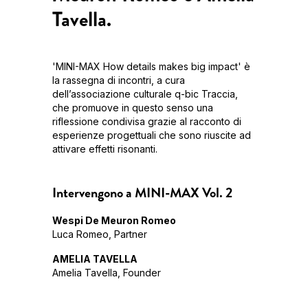
Tavella.
'MINI-MAX How details makes big impact' è
la rassegna di incontri, a cura
dell’associazione culturale q-bic Traccia,
che promuove in questo senso una
riflessione condivisa grazie al racconto di
esperienze progettuali che sono riuscite ad
attivare effetti risonanti.
Intervengono a MINI-MAX Vol. 2
Wespi De Meuron Romeo
Luca Romeo, Partner
AMELIA TAVELLA
Amelia Tavella, Founder