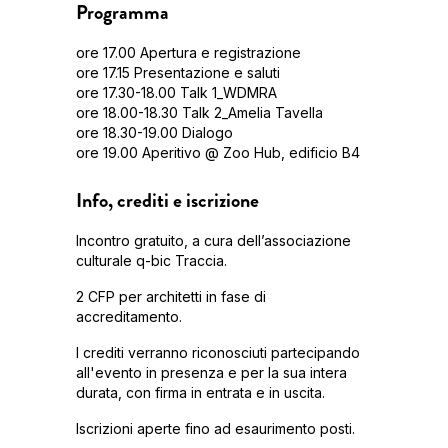
Programma
ore 17.00 Apertura e registrazione
ore 17.15 Presentazione e saluti
ore 17.30-18.00 Talk 1_WDMRA
ore 18.00-18.30 Talk 2_Amelia Tavella
ore 18.30-19.00 Dialogo
ore 19.00 Aperitivo @ Zoo Hub, edificio B4
Info, crediti e iscrizione
Incontro gratuito, a cura dell’associazione
culturale q-bic Traccia.
2 CFP per architetti in fase di
accreditamento.
I crediti verranno riconosciuti partecipando
all'evento in presenza e per la sua intera
durata, con firma in entrata e in uscita.
Iscrizioni aperte fino ad esaurimento posti.