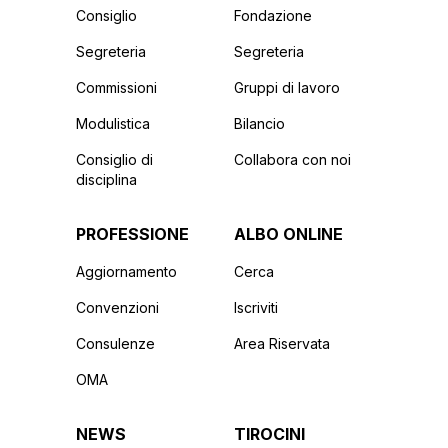
Consiglio
Fondazione
Segreteria
Segreteria
Commissioni
Gruppi di lavoro
Modulistica
Bilancio
Consiglio di
Collabora con noi
disciplina
PROFESSIONE
ALBO ONLINE
Aggiornamento
Cerca
Convenzioni
Iscriviti
Consulenze
Area Riservata
OMA
NEWS
TIROCINI