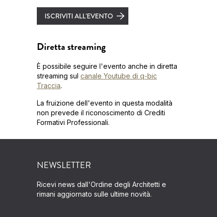
ISCRIVITI ALL'EVENTO
Diretta streaming
È possibile seguire l'evento anche in diretta
streaming sul
canale Youtube di q-bic
Traccia
.
La fruizione dell'evento in questa modalità
non prevede il riconoscimento di Crediti
Formativi Professionali.
NEWSLETTER
Ricevi news dall'Ordine degli Architetti e
rimani aggiornato sulle ultime novità.