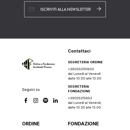
ISCRIVITI ALLA NEWSLETTER
Contattaci
SEGRETERIA ORDINE
+390550151600
dal Lunedì al Venerdì
dalle 10.00 alle 13.00
SEGRETERIA
Seguici su
FONDAZIONE
+39055215653
dal Lunedì al Venerdì,
dalle 10.30 alle 13.00
ORDINE
FONDAZIONE