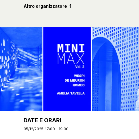
Altro organizzatore
1
DATE E ORARI
05/12/2025
17:00 - 19:00