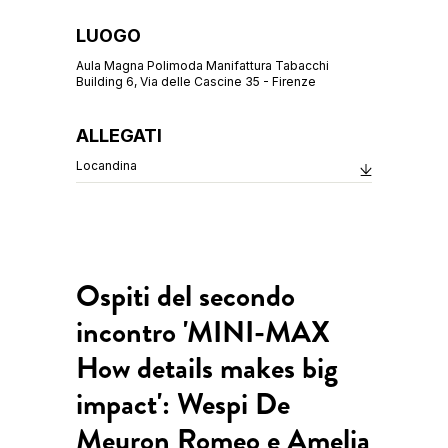
LUOGO
Aula Magna Polimoda Manifattura Tabacchi
Building 6, Via delle Cascine 35 - Firenze
ALLEGATI
Locandina
Ospiti del secondo
incontro 'MINI-MAX
How details makes big
impact': Wespi De
Meuron Romeo e Amelia