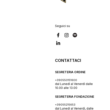
Seguici su
CONTATTACI
SEGRETERIA ORDINE
+390550151600
dal Lunedì al Venerdì dalle
10.00 alle 13.00
SEGRETERIA FONDAZIONE
+39055215653
dal Lunedì al Venerdì, dalle