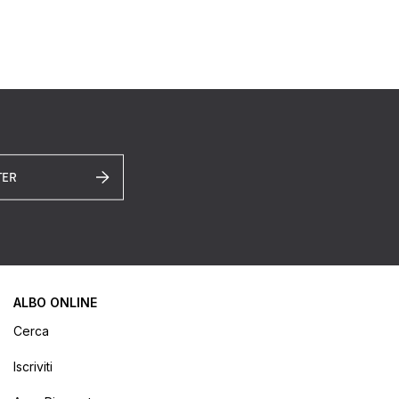
TER
ALBO ONLINE
Cerca
Iscriviti