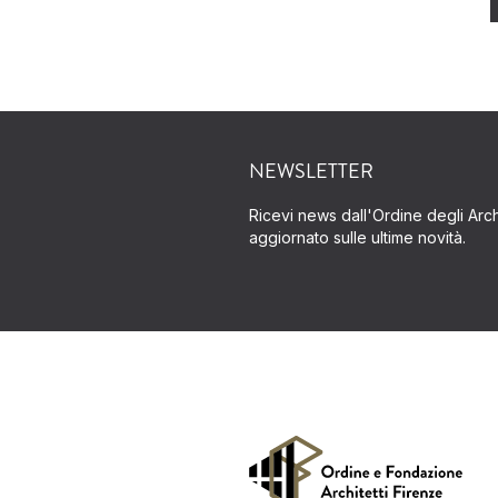
NEWSLETTER
Ricevi news dall'Ordine degli Archi
aggiornato sulle ultime novità.