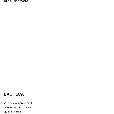
Area Riservata
BACHECA
Pubblica annunci di
lavoro o rispondi a
quelli presenti