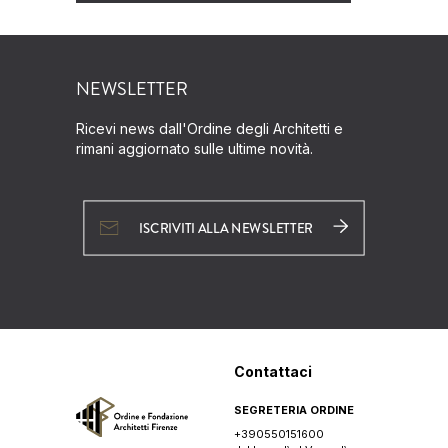
NEWSLETTER
Ricevi news dall'Ordine degli Architetti e
rimani aggiornato sulle ultime novità.
ISCRIVITI ALLA NEWSLETTER
Contattaci
SEGRETERIA ORDINE
+390550151600