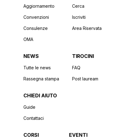
Aggiornamento
Cerca
Convenzioni
Iscriviti
Consulenze
Area Riservata
OMA
NEWS
TIROCINI
Tutte le news
FAQ
Rassegna stampa
Post lauream
CHIEDI AIUTO
Guide
Contattaci
CORSI
EVENTI