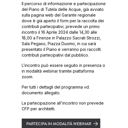
Il percorso di informazione e partecipazione
del Piano di Tutela delle Acque, già avviato
sulla pagina web del Garante regionale
dove è già aperto il form per la raccolta dei
contributi partecipativi, prevede un primo
incontro il 16 Aprile 2024 dalle 14,30 alle
18,00 a Firenze in Palazzo Sacrati Strozzi,
Sala Pegaso, Piazza Duomo, in cui sarà
presentato il Piano e verranno poi raccolti
contributi partecipativi dal pubblico.
L’incontro può essere seguito in presenza o
in modalità webinar tramite piattaforma
zoom.
Per tutti i dettagli del programma vd.
documento allegato.
La partecipazione all'incontro non prevede
CFP per architetti.
PARTECIPA IN MODALITÀ WEBINAR