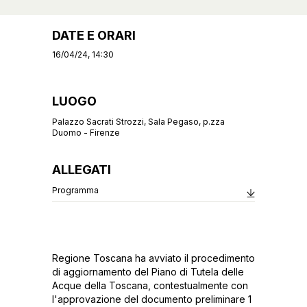
DATE E ORARI
16/04/24, 14:30
LUOGO
Palazzo Sacrati Strozzi, Sala Pegaso, p.zza
Duomo - Firenze
ALLEGATI
Programma
Regione Toscana ha avviato il procedimento
di aggiornamento del Piano di Tutela delle
Acque della Toscana, contestualmente con
l'approvazione del documento preliminare 1