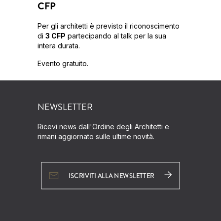
CFP
Per gli architetti è previsto il riconoscimento
di
3 CFP
partecipando al talk per la sua
intera durata.
Evento gratuito.
NEWSLETTER
Ricevi news dall'Ordine degli Architetti e
rimani aggiornato sulle ultime novità.
ISCRIVITI ALLA NEWSLETTER