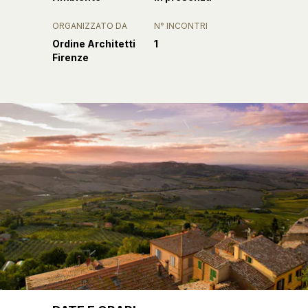
ORGANIZZATO DA
N° INCONTRI
Ordine Architetti
1
Firenze