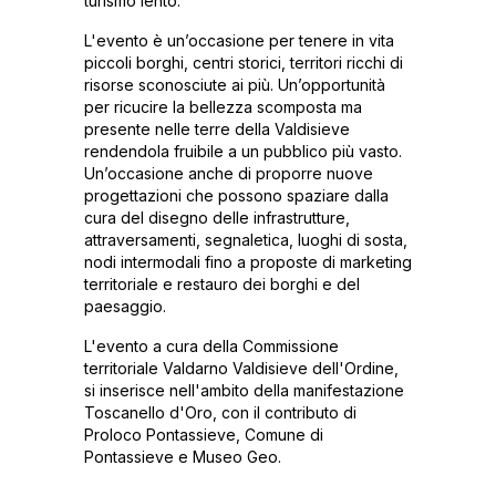
turismo lento.
L'evento è un’occasione per tenere in vita
piccoli borghi, centri storici, territori ricchi di
risorse sconosciute ai più. Un’opportunità
per ricucire la bellezza scomposta ma
presente nelle terre della Valdisieve
rendendola fruibile a un pubblico più vasto.
Un’occasione anche di proporre nuove
progettazioni che possono spaziare dalla
cura del disegno delle infrastrutture,
attraversamenti, segnaletica, luoghi di sosta,
nodi intermodali fino a proposte di marketing
territoriale e restauro dei borghi e del
paesaggio.
L'evento a cura della Commissione
territoriale Valdarno Valdisieve dell'Ordine,
si inserisce nell'ambito della manifestazione
Toscanello d'Oro, con il contributo di
Proloco Pontassieve, Comune di
Pontassieve e Museo Geo.