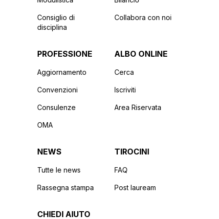
Consiglio di
Collabora con noi
disciplina
PROFESSIONE
ALBO ONLINE
Aggiornamento
Cerca
Convenzioni
Iscriviti
Consulenze
Area Riservata
OMA
NEWS
TIROCINI
Tutte le news
FAQ
Rassegna stampa
Post lauream
CHIEDI AIUTO