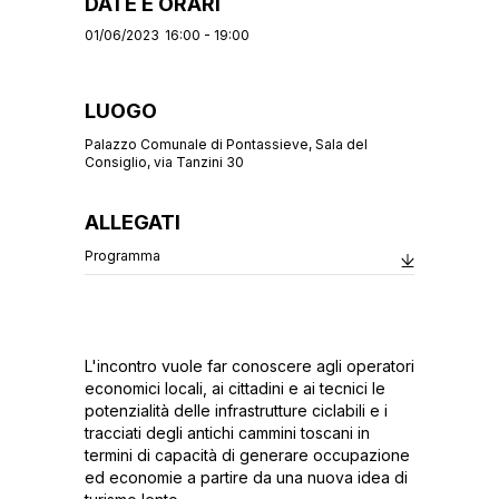
DATE E ORARI
01/06/2023
16:00 - 19:00
LUOGO
Palazzo Comunale di Pontassieve, Sala del
Consiglio, via Tanzini 30
ALLEGATI
Programma
L'incontro vuole far conoscere agli operatori
economici locali, ai cittadini e ai tecnici le
potenzialità delle infrastrutture ciclabili e i
tracciati degli antichi cammini toscani in
termini di capacità di generare occupazione
ed economie a partire da una nuova idea di