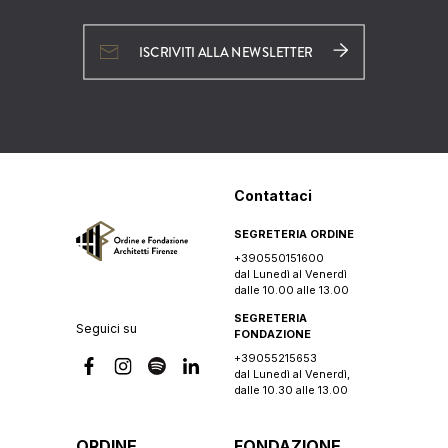
ISCRIVITI ALLA NEWSLETTER
Contattaci
SEGRETERIA ORDINE
+390550151600
dal Lunedì al Venerdì
dalle 10.00 alle 13.00
SEGRETERIA
Seguici su
FONDAZIONE
+39055215653
dal Lunedì al Venerdì,
dalle 10.30 alle 13.00
ORDINE
FONDAZIONE