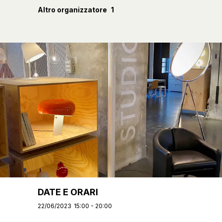
Altro organizzatore
1
DATE E ORARI
22/06/2023
15:00 - 20:00