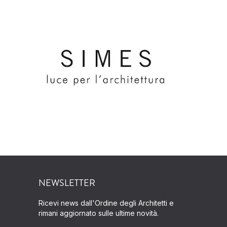
NEWSLETTER
Ricevi news dall'Ordine degli Architetti e
rimani aggiornato sulle ultime novità.