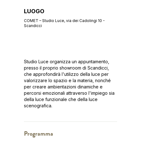
LUOGO
COMET – Studio Luce, via dei Cadolingi 10 -
Scandicci
Studio Luce organizza un appuntamento,
presso il proprio showroom di Scandicci,
che approfondirà l'utilizzo della luce per
valorizzare lo spazio e la materia, nonché
per creare ambientazioni dinamiche e
percorsi emozionali attraverso l'impiego sia
della luce funzionale che della luce
scenografica.
Programma