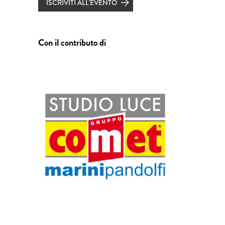
ISCRIVITI ALL'EVENTO
Con il contributo di