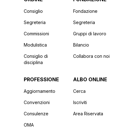
Consiglio
Fondazione
Segreteria
Segreteria
Commissioni
Gruppi di lavoro
Modulistica
Bilancio
Consiglio di
Collabora con noi
disciplina
PROFESSIONE
ALBO ONLINE
Aggiornamento
Cerca
Convenzioni
Iscriviti
Consulenze
Area Riservata
OMA