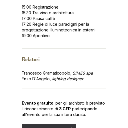
15:00 Registrazione
15:30 Tra vino e architettura
17:00 Pausa caffè
17:20 Regie di luce paradigmi per la
progettazione illuminotecnica in esterni
19:00 Aperitivo
Relatori
Francesco Gramaticopolo,
SIMES spa
Enzo D'Angelo,
lighting designer
Evento gratuito
,
per gli architetti è previsto
il riconoscimento di
3 CFP
partecipando
all'evento per la sua intera durata.