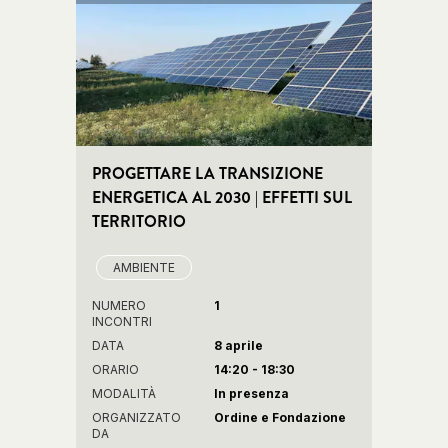
PROGETTARE LA TRANSIZIONE
ENERGETICA AL 2030 | EFFETTI SUL
TERRITORIO
AMBIENTE
NUMERO
1
INCONTRI
DATA
8 aprile
ORARIO
14:20 - 18:30
MODALITÀ
In presenza
ORGANIZZATO
Ordine e Fondazione
DA