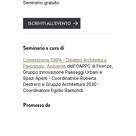
Seminario gratuito.
ISCRIVITI ALL'EVENTO
Seminario a cura di
Commissione DAPA - Dibattito Architettura,
Paesaggio, Ambiente
dell'OAPPC di Firenze,
Gruppo Innovazione Paesaggi Urbani e
Spazi Aperti - Coordinatrice Roberta
Destrero e Gruppo Architettura 2030 -
Coordinatore Egidio Raimondi.
Promosso da