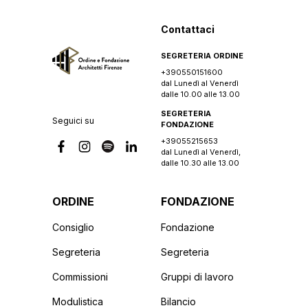
Contattaci
SEGRETERIA ORDINE
+390550151600
dal Lunedì al Venerdì
dalle 10.00 alle 13.00
SEGRETERIA
Seguici su
FONDAZIONE
+39055215653
dal Lunedì al Venerdì,
dalle 10.30 alle 13.00
ORDINE
FONDAZIONE
Consiglio
Fondazione
Segreteria
Segreteria
Commissioni
Gruppi di lavoro
Modulistica
Bilancio