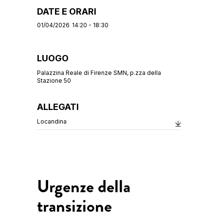
DATE E ORARI
01/04/2026
14:20 - 18:30
LUOGO
Palazzina Reale di Firenze SMN, p.zza della
Stazione 50
ALLEGATI
Locandina
Urgenze della
transizione