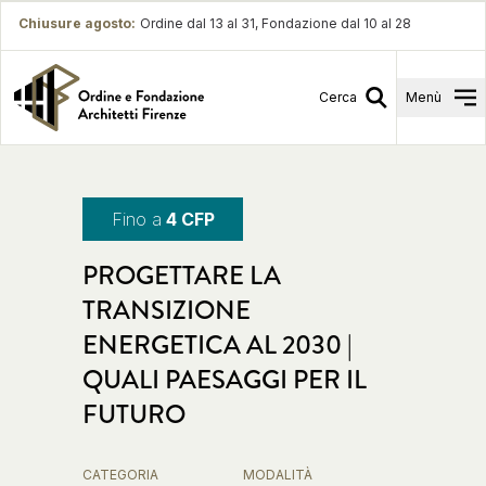
Chiusure agosto
:
Ordine dal 13 al 31, Fondazione dal 10 al 28
Cerca
Menù
Fino a
4 CFP
PROGETTARE LA
TRANSIZIONE
ENERGETICA AL 2030 |
QUALI PAESAGGI PER IL
FUTURO
CATEGORIA
MODALITÀ