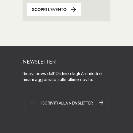
SCOPRI L'EVENTO
NEWSLETTER
Ricevi news dall'Ordine degli Architetti e
rimani aggiornato sulle ultime novità.
ISCRIVITI ALLA NEWSLETTER