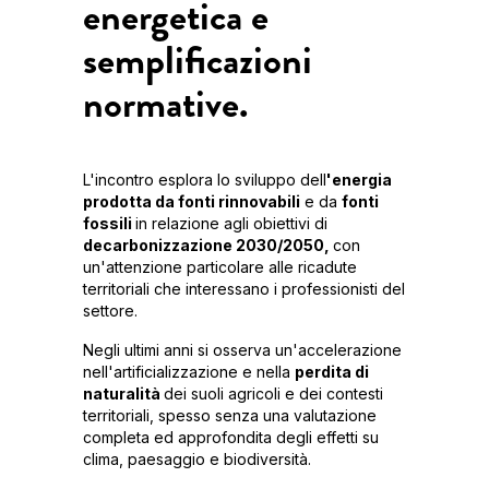
energetica e
semplificazioni
normative.
L'incontro esplora lo sviluppo dell
'energia
prodotta da fonti rinnovabili
e da
fonti
fossili
in relazione agli obiettivi di
decarbonizzazione 2030/2050,
con
un'attenzione particolare alle ricadute
territoriali che interessano i professionisti del
settore.
Negli ultimi anni si osserva un'accelerazione
nell'artificializzazione e nella
perdita di
naturalità
dei suoli agricoli e dei contesti
territoriali, spesso senza una valutazione
completa ed approfondita degli effetti su
clima, paesaggio e biodiversità.