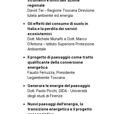
strumenti e limiti dell'azione
regionale
David Tei – Regione Toscana Direzione
tutela ambiente ed energia
Gli effetti del consumo di suolo in
Italia e la perdita dei servizi
ecosistemici
Dott. Michele Munafò e Dott. Marco
D’Antona – Istituto Superiore Protezione
Ambientale
Il progetto di paesaggio come tratto
qualificante della conversione
energetica
Fausto Ferruzza, Presidente
Legambiente Toscana
Generare le energie del paesaggio
Dott. Paolo Picchi, DIDA - Università
degli studi di Firenze
Nuovi paesaggi dell’energia, la
transizione energetica e il progetto