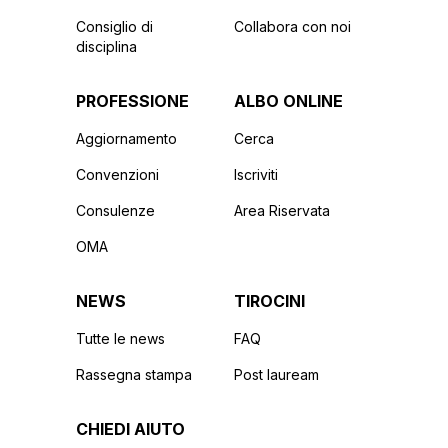
Consiglio di
Collabora con noi
disciplina
PROFESSIONE
ALBO ONLINE
Aggiornamento
Cerca
Convenzioni
Iscriviti
Consulenze
Area Riservata
OMA
NEWS
TIROCINI
Tutte le news
FAQ
Rassegna stampa
Post lauream
CHIEDI AIUTO