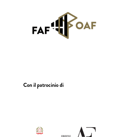
Con il patrocinio di