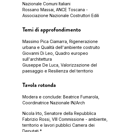
Nazionale Comuni Italiani
Rossano Massai, ANCE Toscana -
Associazione Nazionale Costruttori Edili
Temi di approfondimento
Massimo Pica Ciamarra, Rigenerazione
urbana e Qualità dell'ambiente costruito
Giovanni Di Leo, Quadro europeo
sull'architettura
Giuseppe De Luca, Valorizzazione del
paesaggio e Resilienza del territorio
Tavola rotonda
Modera e conclude: Beatrice Fumarola,
Coordinatrice Nazionale IN/Arch
Nicola Irto, Senatore della Repubblica
Fabrizio Rossi, VIII Commissione - ambiente,
territorio e lavori pubblici Camera dei
Deputati *