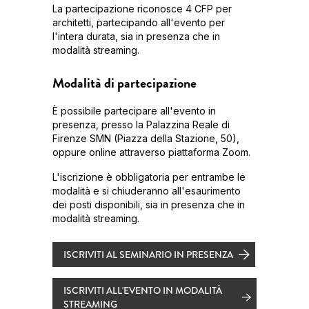
La partecipazione riconosce 4 CFP per
architetti, partecipando all'evento per
l'intera durata, sia in presenza che in
modalità streaming.
Modalità di partecipazione
È possibile partecipare all'evento in
presenza, presso la Palazzina Reale di
Firenze SMN (Piazza della Stazione, 50),
oppure online attraverso piattaforma Zoom.
L'iscrizione è obbligatoria per entrambe le
modalità e si chiuderanno all'esaurimento
dei posti disponibili, sia in presenza che in
modalità streaming.
ISCRIVITI AL SEMINARIO IN PRESENZA
ISCRIVITI ALL'EVENTO IN MODALITÀ
STREAMING