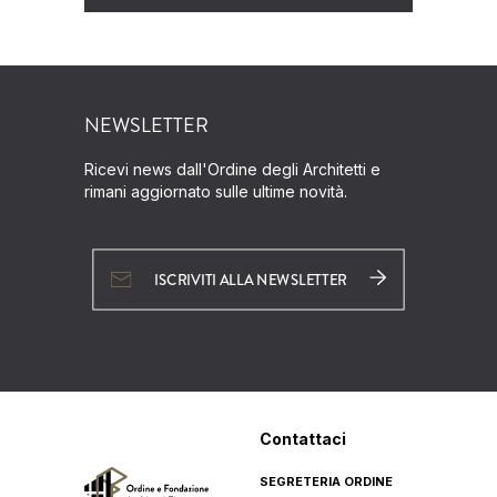
NEWSLETTER
Ricevi news dall'Ordine degli Architetti e
rimani aggiornato sulle ultime novità.
ISCRIVITI ALLA NEWSLETTER
Contattaci
SEGRETERIA ORDINE