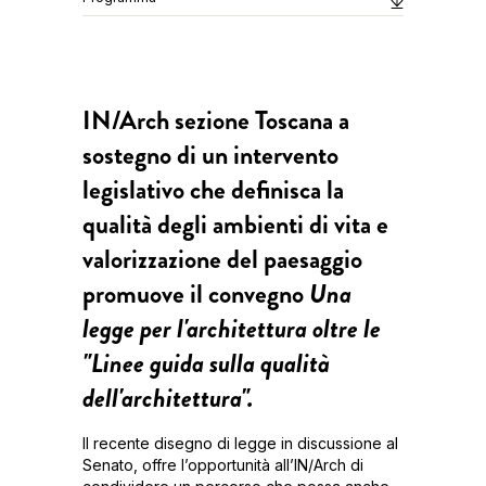
IN/Arch sezione Toscana a
sostegno di un intervento
legislativo che definisca la
qualità degli ambienti di vita e
valorizzazione del paesaggio
promuove il convegno
Una
legge per l'architettura oltre le
"Linee guida sulla qualità
dell'architettura".
Il recente disegno di legge in discussione al
Senato, offre l’opportunità all’IN/Arch di