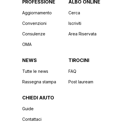
PROFESSIONE
ALBO ONLINE
Aggiornamento
Cerca
Convenzioni
Iscriviti
Consulenze
Area Riservata
OMA
NEWS
TIROCINI
Tutte le news
FAQ
Rassegna stampa
Post lauream
CHIEDI AIUTO
Guide
Contattaci