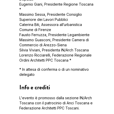
Eugenio Giani, Presidente Regione Toscana
*
Massimo Sessa, Presidente Consiglio
Superiore dei Lavori Pubblici
Caterina Biti, Assessora all’urbanistica
Comune di Firenze
Fausto Ferruzza, Presidente Legambiente
Massimo Guasconi, Presidente Camera di
Commercio di Arezzo-Siena
Silvia Viviani, Presidenta IN/Arch Toscana
Lorenzo Ricciarelli, Federazione Regionale
Ordini Architetti PPC Toscana *
* In attesa di conferma o di un nominativo
delegato
Info e crediti
L'evento è promosso dalla sezione IN/Arch
Toscana con il patrocinio di Anci Toscana e
Federazione Architetti PPC Toscani.