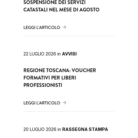
SOSPENSIONE DEI SERVIZI
CATASTALI NEL MESE DI AGOSTO
LEGGI L'ARTICOLO
22 LUGLIO 2026
in
AVVISI
REGIONE TOSCANA: VOUCHER
FORMATIVI PER LIBERI
PROFESSIONISTI
LEGGI L'ARTICOLO
20 LUGLIO 2026
in
RASSEGNA STAMPA