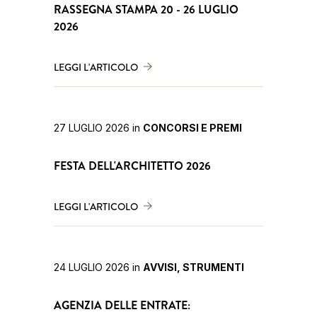
RASSEGNA STAMPA 20 - 26 LUGLIO
2026
LEGGI L'ARTICOLO
27 LUGLIO 2026
in
CONCORSI E PREMI
FESTA DELL'ARCHITETTO 2026
LEGGI L'ARTICOLO
24 LUGLIO 2026
in
AVVISI, STRUMENTI
AGENZIA DELLE ENTRATE: