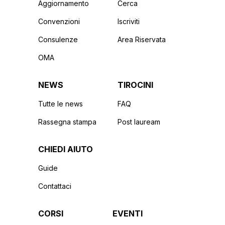
Aggiornamento
Cerca
Convenzioni
Iscriviti
Consulenze
Area Riservata
OMA
NEWS
TIROCINI
Tutte le news
FAQ
Rassegna stampa
Post lauream
CHIEDI AIUTO
Guide
Contattaci
CORSI
EVENTI