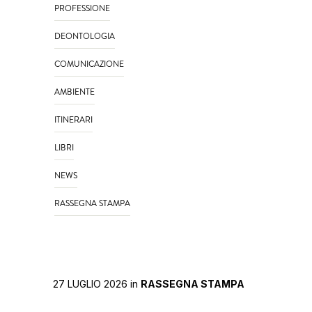
PROFESSIONE
DEONTOLOGIA
COMUNICAZIONE
AMBIENTE
ITINERARI
LIBRI
NEWS
RASSEGNA STAMPA
27 LUGLIO 2026
in
RASSEGNA STAMPA