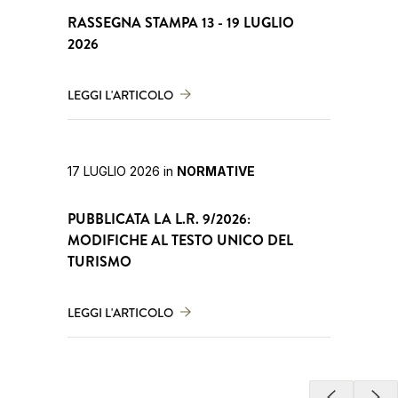
RASSEGNA STAMPA 13 - 19 LUGLIO
2026
LEGGI L'ARTICOLO
17 LUGLIO 2026
in
NORMATIVE
PUBBLICATA LA L.R. 9/2026:
MODIFICHE AL TESTO UNICO DEL
TURISMO
LEGGI L'ARTICOLO