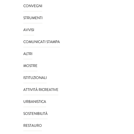
CONVEGNI
STRUMENTI
AVVISI
COMUNICATI STAMPA
ALTRI
MOSTRE
ISTITUZIONALI
ATTIVITÀ RICREATIVE
URBANISTICA
SOSTENIBILITÀ
RESTAURO