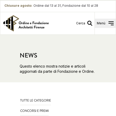
Chiusure agosto
:
Ordine dal 13 al 31, Fondazione dal 10 al 28
Cerca
Menù
NEWS
Questo elenco mostra notizie e articoli
aggiornati da parte di Fondazione e Ordine.
TUTTE LE CATEGORIE
CONCORSI E PREMI