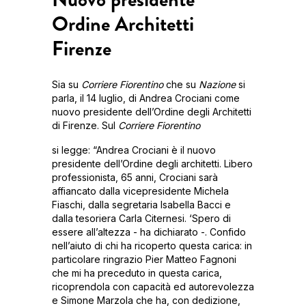
Ordine Architetti
Firenze
Sia su
Corriere Fiorentino
che su
Nazione
si
parla, il 14 luglio, di Andrea Crociani come
nuovo presidente dell’Ordine degli Architetti
di Firenze. Sul
Corriere Fiorentino
si legge: “Andrea Crociani è il nuovo
presidente dell’Ordine degli architetti. Libero
professionista, 65 anni, Crociani sarà
affiancato dalla vicepresidente Michela
Fiaschi, dalla segretaria Isabella Bacci e
dalla tesoriera Carla Citernesi. ‘Spero di
essere all’altezza - ha dichiarato -. Confido
nell’aiuto di chi ha ricoperto questa carica: in
particolare ringrazio Pier Matteo Fagnoni
che mi ha preceduto in questa carica,
ricoprendola con capacità ed autorevolezza
e Simone Marzola che ha, con dedizione,