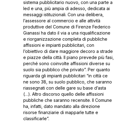
sistema pubblicitario nuovo, con una parte a
led e una, più ampia di adesso, dedicata ai
messaggi istituzionali. Con una delibera,
l’assessore al commercio e alle attività
produttive del Comune di Firenze Federico
Gianassi ha dato il via a una riqualificazione
e riorganizzazione completa di pubbliche
affissioni e impianti pubblicitari, con
l’obiettivo di dare maggiore decoro a strade
e piazze della città. Il piano prevede più fasi,
perché sono coinvolte affissioni diverse su
suolo sia pubblico che privato”. Per quanto
riguarda gli impianti pubblicitari “in città ce
ne sono 38, su suolo pubblico, che saranno
riassegnati con delle gare su base d’asta
(…). Altro discorso quello delle affissioni
pubbliche che saranno recensite. Il Comune
ha, infatti, dato mandato alla direzione
risorse finanziarie di mapparle tutte e
classificarle”.