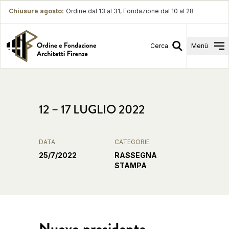
Chiusure agosto
:
Ordine dal 13 al 31, Fondazione dal 10 al 28
Cerca
Menù
12 – 17 LUGLIO 2022
DATA
CATEGORIE
25/7/2022
RASSEGNA
STAMPA
Nuovo presidente