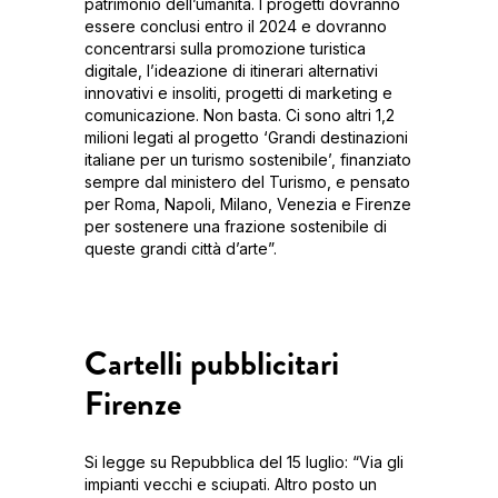
patrimonio dell’umanità. I progetti dovranno
essere conclusi entro il 2024 e dovranno
concentrarsi sulla promozione turistica
digitale, l’ideazione di itinerari alternativi
innovativi e insoliti, progetti di marketing e
comunicazione. Non basta. Ci sono altri 1,2
milioni legati al progetto ‘Grandi destinazioni
italiane per un turismo sostenibile’, finanziato
sempre dal ministero del Turismo, e pensato
per Roma, Napoli, Milano, Venezia e Firenze
per sostenere una frazione sostenibile di
queste grandi città d’arte”.
Cartelli pubblicitari
Firenze
Si legge su Repubblica del 15 luglio: “Via gli
impianti vecchi e sciupati. Altro posto un