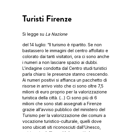
Turisti Firenze
Si legge su
La Nazione
del 14 luglio: “Il turismo è ripartito. Se non
bastassero le immagini del centro affollato e
colorato dai tanti visitatori, ora ci sono anche
i numeri a non lasciare spazio ai dubbi.
L’indagine condotta dal Centro studi turistici
parla chiaro: le presenze stanno crescendo.
Ai numeri positivi si affianca un pacchetto di
risorse in arrivo visto che ci sono oltre 7,5
milioni di euro proprio per la valorizzazione
turistica della città. (…) Ci sono più di 6
milioni che sono stati assegnati a Firenze
grazie all’avviso pubblico del ministero del
Turismo per la valorizzazione dei comuni a
vocazione turistico-culturale, quelli dove
sono ubicati siti riconosciuti dall’Unesco,