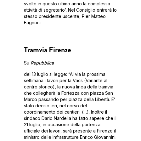
svolto in questo ultimo anno la complessa
attività di segretario’. Nel Consiglio entrerà lo
stesso presidente uscente, Pier Matteo
Fagnoni.
Tramvia Firenze
Su
Repubblica
del 13 luglio si legge: “Al via la prossima
settimana i lavori per la Vacs (Variante al
centro storico), la nuova linea della tramvia
che collegherà la Fortezza con piazza San
Marco passando per piazza della Libertà. E’
stato deciso ieri, nel corso del
coordinamento dei cantieri. (…). Inoltre il
sindaco Dario Nardella ha fatto sapere che il
21 luglio, in occasione della partenza
ufficiale dei lavori, sarà presente a Firenze il
ministro delle Infrastrutture Enrico Giovannini.