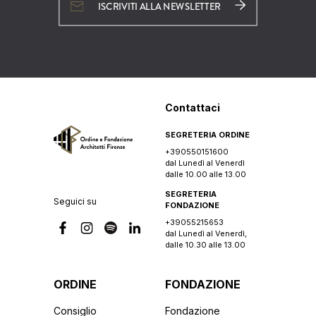
ISCRIVITI ALLA NEWSLETTER
Contattaci
SEGRETERIA ORDINE
+390550151600
dal Lunedì al Venerdì
dalle 10.00 alle 13.00
SEGRETERIA
Seguici su
FONDAZIONE
+39055215653
dal Lunedì al Venerdì,
dalle 10.30 alle 13.00
ORDINE
FONDAZIONE
Consiglio
Fondazione