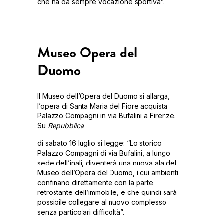
che ha da sempre vocazione sportiva”.
Museo Opera del
Duomo
Il Museo dell’Opera del Duomo si allarga,
l’opera di Santa Maria del Fiore acquista
Palazzo Compagni in via Bufalini a Firenze.
Su
Repubblica
di sabato 16 luglio si legge: “Lo storico
Palazzo Compagni di via Bufalini, a lungo
sede dell’inali, diventerà una nuova ala del
Museo dell’Opera del Duomo, i cui ambienti
confinano direttamente con la parte
retrostante dell’immobile, e che quindi sarà
possibile collegare al nuovo complesso
senza particolari difficoltà”.