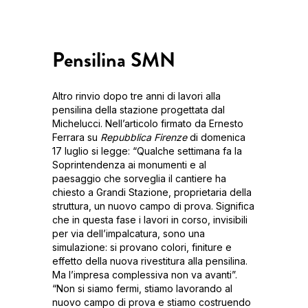
Pensilina SMN
Altro rinvio dopo tre anni di lavori alla
pensilina della stazione progettata dal
Michelucci. Nell’articolo firmato da Ernesto
Ferrara su
Repubblica
Firenze
di domenica
17 luglio si legge: “Qualche settimana fa la
Soprintendenza ai monumenti e al
paesaggio che sorveglia il cantiere ha
chiesto a Grandi Stazione, proprietaria della
struttura, un nuovo campo di prova. Significa
che in questa fase i lavori in corso, invisibili
per via dell’impalcatura, sono una
simulazione: si provano colori, finiture e
effetto della nuova rivestitura alla pensilina.
Ma l’impresa complessiva non va avanti”.
“Non si siamo fermi, stiamo lavorando al
nuovo campo di prova e stiamo costruendo