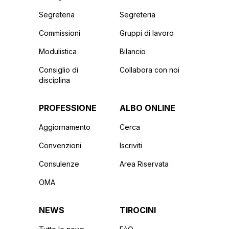
Segreteria
Segreteria
Commissioni
Gruppi di lavoro
Modulistica
Bilancio
Consiglio di
Collabora con noi
disciplina
PROFESSIONE
ALBO ONLINE
Aggiornamento
Cerca
Convenzioni
Iscriviti
Consulenze
Area Riservata
OMA
NEWS
TIROCINI