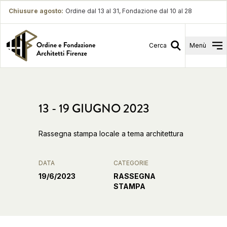
Chiusure agosto
:
Ordine dal 13 al 31, Fondazione dal 10 al 28
Cerca
Menù
13 - 19 GIUGNO 2023
Rassegna stampa locale a tema architettura
DATA
CATEGORIE
19/6/2023
RASSEGNA
STAMPA