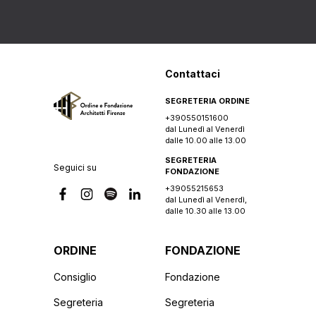
Contattaci
SEGRETERIA ORDINE
+390550151600
dal Lunedì al Venerdì
dalle 10.00 alle 13.00
SEGRETERIA
Seguici su
FONDAZIONE
+39055215653
dal Lunedì al Venerdì,
dalle 10.30 alle 13.00
ORDINE
FONDAZIONE
Consiglio
Fondazione
Segreteria
Segreteria