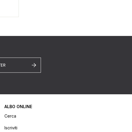
TER
ALBO ONLINE
Cerca
Iscriviti