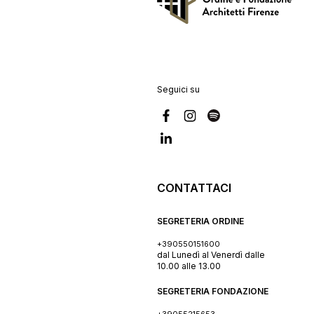
Seguici su
CONTATTACI
SEGRETERIA ORDINE
+390550151600
dal Lunedì al Venerdì dalle
10.00 alle 13.00
SEGRETERIA FONDAZIONE