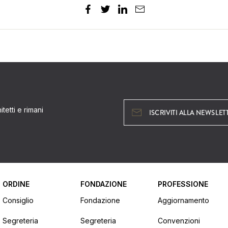
tetti e rimani
ISCRIVITI ALLA NEWSLET
ORDINE
FONDAZIONE
PROFESSIONE
Consiglio
Fondazione
Aggiornamento
Segreteria
Segreteria
Convenzioni