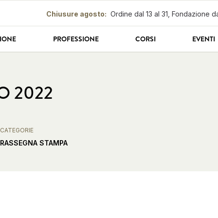
Chiusure agosto
:
Ordine dal 13 al 31, Fondazione da
IONE
PROFESSIONE
CORSI
EVENTI
IO 2022
CATEGORIE
RASSEGNA STAMPA