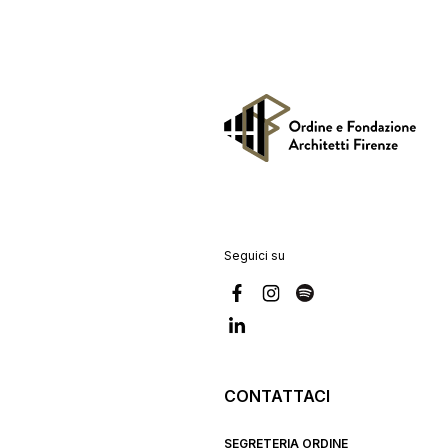
Seguici su
CONTATTACI
SEGRETERIA ORDINE