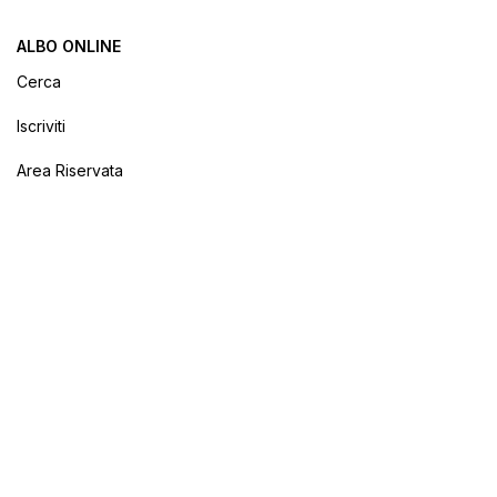
ALBO ONLINE
Cerca
Iscriviti
Area Riservata