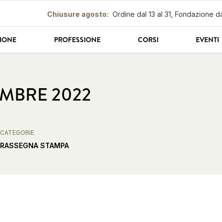
Chiusure agosto
:
Ordine dal 13 al 31, Fondazione da
IONE
PROFESSIONE
CORSI
EVENTI
EMBRE 2022
CATEGORIE
RASSEGNA STAMPA