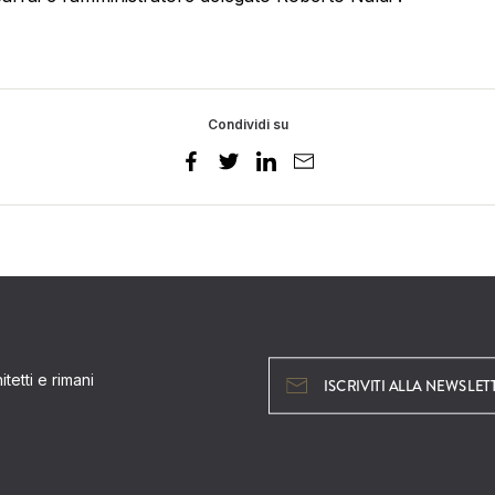
Condividi su
tetti e rimani
ISCRIVITI ALLA NEWSLET