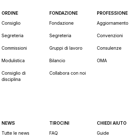
ORDINE
FONDAZIONE
PROFESSIONE
Consiglio
Fondazione
Aggiornamento
Segreteria
Segreteria
Convenzioni
Commissioni
Gruppi di lavoro
Consulenze
Modulistica
Bilancio
OMA
Consiglio di
Collabora con noi
disciplina
NEWS
TIROCINI
CHIEDI AIUTO
Tutte le news
FAQ
Guide