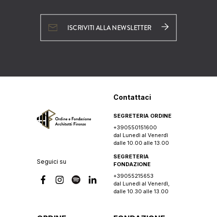
ISCRIVITI ALLA NEWSLETTER
Contattaci
SEGRETERIA ORDINE
+390550151600
dal Lunedì al Venerdì
dalle 10.00 alle 13.00
SEGRETERIA
Seguici su
FONDAZIONE
+39055215653
dal Lunedì al Venerdì,
dalle 10.30 alle 13.00