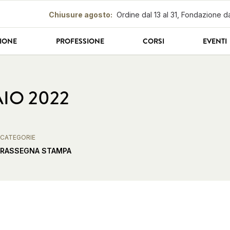
Chiusure agosto
:
Ordine dal 13 al 31, Fondazione da
IONE
PROFESSIONE
CORSI
EVENTI
AIO 2022
CATEGORIE
RASSEGNA STAMPA