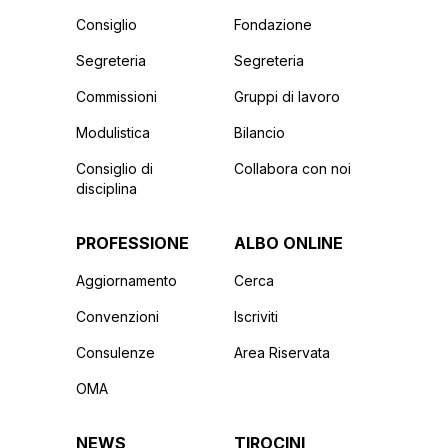
Consiglio
Fondazione
Segreteria
Segreteria
Commissioni
Gruppi di lavoro
Modulistica
Bilancio
Consiglio di
Collabora con noi
disciplina
PROFESSIONE
ALBO ONLINE
Aggiornamento
Cerca
Convenzioni
Iscriviti
Consulenze
Area Riservata
OMA
NEWS
TIROCINI