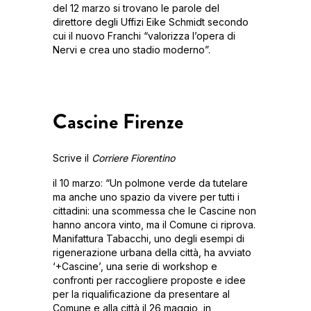
del 12 marzo si trovano le parole del
direttore degli Uffizi Eike Schmidt secondo
cui il nuovo Franchi “valorizza l’opera di
Nervi e crea uno stadio moderno”.
Cascine Firenze
Scrive il
Corriere Fiorentino
il 10 marzo: “Un polmone verde da tutelare
ma anche uno spazio da vivere per tutti i
cittadini: una scommessa che le Cascine non
hanno ancora vinto, ma il Comune ci riprova.
Manifattura Tabacchi, uno degli esempi di
rigenerazione urbana della città, ha avviato
‘+Cascine’, una serie di workshop e
confronti per raccogliere proposte e idee
per la riqualificazione da presentare al
Comune e alla città il 26 maggio, in