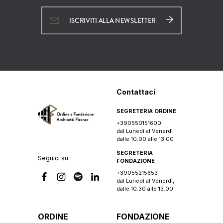
ISCRIVITI ALLA NEWSLETTER
Contattaci
SEGRETERIA ORDINE
+390550151600
dal Lunedì al Venerdì
dalle 10.00 alle 13.00
SEGRETERIA
Seguici su
FONDAZIONE
+39055215653
dal Lunedì al Venerdì,
dalle 10.30 alle 13.00
ORDINE
FONDAZIONE