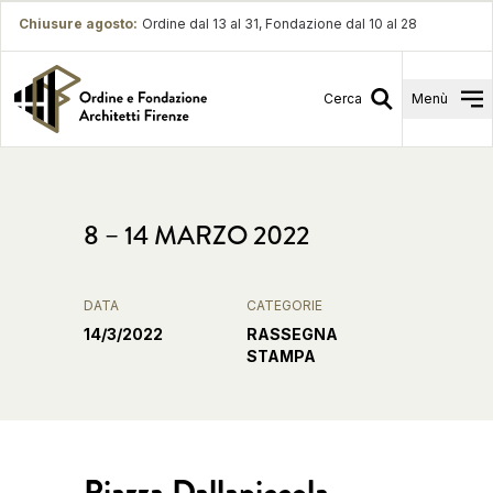
Chiusure agosto
:
Ordine dal 13 al 31, Fondazione dal 10 al 28
Cerca
Menù
8 – 14 MARZO 2022
DATA
CATEGORIE
14/3/2022
RASSEGNA
STAMPA
Piazza Dallapiccola