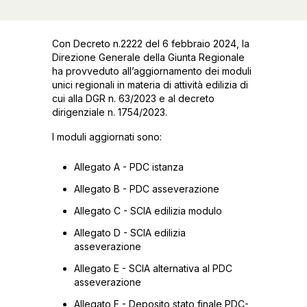
Con Decreto n.2222 del 6 febbraio 2024, la
Direzione Generale della Giunta Regionale
ha provveduto all’aggiornamento dei moduli
unici regionali in materia di attività edilizia di
cui alla DGR n. 63/2023 e al decreto
dirigenziale n. 1754/2023.
I moduli aggiornati sono:
Allegato A - PDC istanza
Allegato B - PDC asseverazione
Allegato C - SCIA edilizia modulo
Allegato D - SCIA edilizia
asseverazione
Allegato E - SCIA alternativa al PDC
asseverazione
Allegato F - Deposito stato finale PDC-