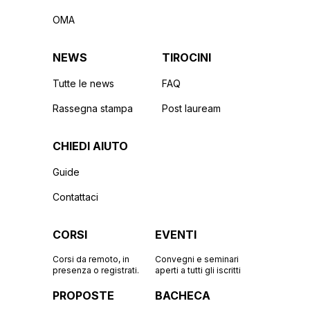
OMA
NEWS
TIROCINI
Tutte le news
FAQ
Rassegna stampa
Post lauream
CHIEDI AIUTO
Guide
Contattaci
CORSI
EVENTI
Corsi da remoto, in
Convegni e seminari
presenza o registrati.
aperti a tutti gli iscritti
PROPOSTE
BACHECA