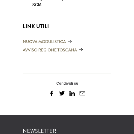
SCIA
LINK UTILI
NUOVA MODULISTICA
AVVISO REGIONE TOSCANA
Condividi su
NEWSLETTER