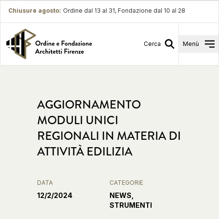
Chiusure agosto
:
Ordine dal 13 al 31, Fondazione dal 10 al 28
Cerca
Menù
AGGIORNAMENTO
MODULI UNICI
REGIONALI IN MATERIA DI
ATTIVITÀ EDILIZIA
DATA
CATEGORIE
12/2/2024
NEWS,
STRUMENTI