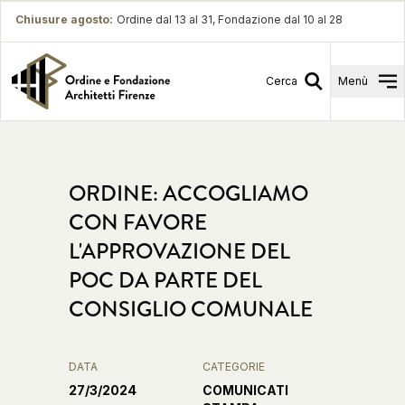
Chiusure agosto
:
Ordine dal 13 al 31, Fondazione dal 10 al 28
Cerca
Menù
ORDINE: ACCOGLIAMO
CON FAVORE
L'APPROVAZIONE DEL
POC DA PARTE DEL
CONSIGLIO COMUNALE
DATA
CATEGORIE
27/3/2024
COMUNICATI