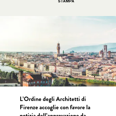
STAMPA
L’Ordine degli Architetti di
Firenze accoglie con favore la
notizia dell’approvazione da