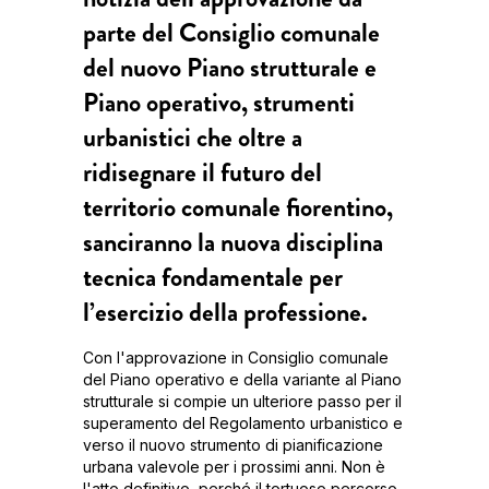
parte del Consiglio comunale
del nuovo Piano strutturale e
Piano operativo, strumenti
urbanistici che oltre a
ridisegnare il futuro del
territorio comunale fiorentino,
sanciranno la nuova disciplina
tecnica fondamentale per
l’esercizio della professione.
Con l'approvazione in Consiglio comunale
del Piano operativo e della variante al Piano
strutturale si compie un ulteriore passo per il
superamento del Regolamento urbanistico e
verso il nuovo strumento di pianificazione
urbana valevole per i prossimi anni. Non è
l'atto definitivo, perché il tortuoso percorso