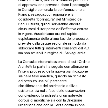
di approvazione prevede dopo il passaggio
in Consiglio comunale la conformazione al
Piano paesaggistico regionale e la
cosiddetta 'bollinatura' del Ministero dei
Beni Culturali, quindi serviranno ancora
alcuni mesi di iter prima dell'effettiva entrata
in vigore. Auspichiamo ora nel rapido
espletamento delle ultime fasi del processo,
previste dalla Legge regionale in modo da
sbloccare tutti gli interventi consentiti dal P.O.
ma non attuabili in regime di 'Salvaguardia'.
La Consulta Interprofessionale di cui l'Ordine
Architetti fa parte ha seguito con attenzione
l’intero processo della nuova pianificazione
sia nella fase analitica, quando ha richiesto
ed ottenuto una più pertinente
classificazione del patrimonio edilizio
esistente, sia nella fase delle osservazioni
condividendo la richiesta di un notevole
corpus di modifiche sia con la Direzione
urbanistica che con la Terza commissione