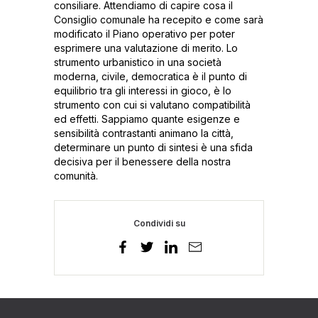
consiliare. Attendiamo di capire cosa il
Consiglio comunale ha recepito e come sarà
modificato il Piano operativo per poter
esprimere una valutazione di merito. Lo
strumento urbanistico in una società
moderna, civile, democratica è il punto di
equilibrio tra gli interessi in gioco, è lo
strumento con cui si valutano compatibilità
ed effetti. Sappiamo quante esigenze e
sensibilità contrastanti animano la città,
determinare un punto di sintesi è una sfida
decisiva per il benessere della nostra
comunità.
Condividi su