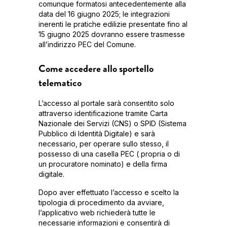
comunque formatosi antecedentemente alla
data del 16 giugno 2025; le integrazioni
inerenti le pratiche edilizie presentate fino al
15 giugno 2025 dovranno essere trasmesse
all’indirizzo PEC del Comune.
Come accedere allo sportello
telematico
L’accesso al portale sarà consentito solo
attraverso identificazione tramite Carta
Nazionale dei Servizi (CNS) o SPID (Sistema
Pubblico di Identità Digitale) e sarà
necessario, per operare sullo stesso, il
possesso di una casella PEC ( propria o di
un procuratore nominato) e della firma
digitale.
Dopo aver effettuato l’accesso e scelto la
tipologia di procedimento da avviare,
l’applicativo web richiederà tutte le
necessarie informazioni e consentirà di