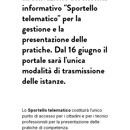
informativo "Sportello
telematico" per la
gestione e la
presentazione delle
pratiche. Dal 16 giugno il
portale sarà l'unica
modalità di trasmissione
delle istanze.
Lo
Sportello telematico
costituirà l’unico
punto di accesso per i cittadini e per i tecnici
professionisti per la presentazione delle
pratiche di competenza.