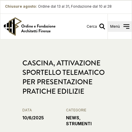
Chiusure agosto
:
Ordine dal 13 al 31, Fondazione dal 10 al 28
Cerca
Menù
CASCINA, ATTIVAZIONE
SPORTELLO TELEMATICO
PER PRESENTAZIONE
PRATICHE EDILIZIE
DATA
CATEGORIE
10/6/2025
NEWS,
STRUMENTI