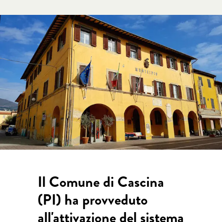
Il Comune di Cascina
(PI) ha provveduto
all'attivazione del sistema