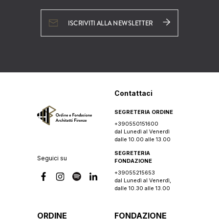
ISCRIVITI ALLA NEWSLETTER
Contattaci
SEGRETERIA ORDINE
+390550151600
dal Lunedì al Venerdì
dalle 10.00 alle 13.00
SEGRETERIA
Seguici su
FONDAZIONE
+39055215653
dal Lunedì al Venerdì,
dalle 10.30 alle 13.00
ORDINE
FONDAZIONE