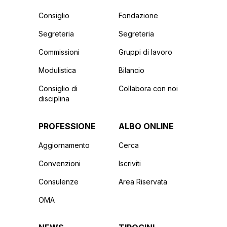
Consiglio
Fondazione
Segreteria
Segreteria
Commissioni
Gruppi di lavoro
Modulistica
Bilancio
Consiglio di
Collabora con noi
disciplina
PROFESSIONE
ALBO ONLINE
Aggiornamento
Cerca
Convenzioni
Iscriviti
Consulenze
Area Riservata
OMA