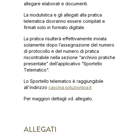
allegare elaborati e documenti.
La modulistica e gli allegati alla pratica
telematica dovranno essere compilati e
firmati solo in formato digitale.
La pratica risulterà effettivamente inviata
solamente dopo l’assegnazione del numero
di protocollo e del numero di pratica
riscontrabile nella sezione “archivio pratiche
presentate” dell’applicativo “Sportello
Telematico”.
Lo Sportello telematico è raggiungibile
all'indirizzo
cascina.soluzionipa.it
Per maggiori dettagli vd. allegato.
ALLEGATI