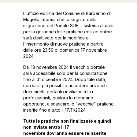
L'ufficio edilizia del Comune di Barberino di
Mugello informa che, a seguito della
migrazione del Portale SUE, il sistema attuale
per la gestione delle pratiche edilizie online
sarà disattivato per la modifica e
l'inserimento di nuove pratiche a partire
dalle ore 23:59 di domenica 17 novembre
2024.
Dal 18 novembre 2024 il vecchio portale
sarà accessibile solo per la consultazione
fino al 31 dicembre 2024. Dopo tale data,
non sarà più possibile accedere ai vecchi
documenti, pertanto invitiamo tutti i
professionisti, qualora lo ritengano
opportuno, a scaricare le "vecchie" pratiche
inserite fino a tutto il 17/11/2024.
Tutte le pratiche non finalizzate e quindi
non inviate entro il 17
novembre dovranno essere reinserite