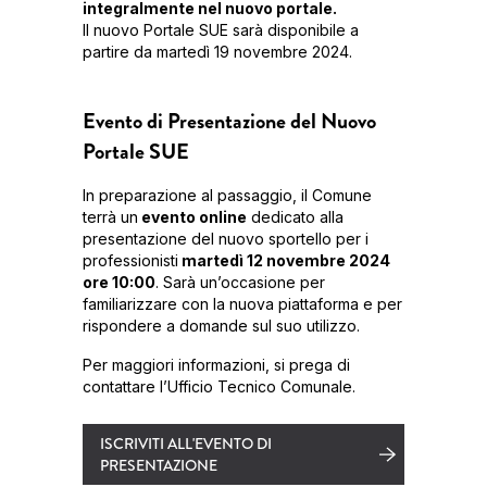
integralmente nel nuovo portale.
Il nuovo Portale SUE sarà disponibile a
partire da martedì 19 novembre 2024.
Evento di Presentazione del Nuovo
Portale SUE
In preparazione al passaggio, il Comune
terrà un
evento online
dedicato alla
presentazione del nuovo sportello per i
professionisti
martedì 12 novembre 2024
ore 10:00
. Sarà un’occasione per
familiarizzare con la nuova piattaforma e per
rispondere a domande sul suo utilizzo.
Per maggiori informazioni, si prega di
contattare l’Ufficio Tecnico Comunale.
ISCRIVITI ALL'EVENTO DI
PRESENTAZIONE