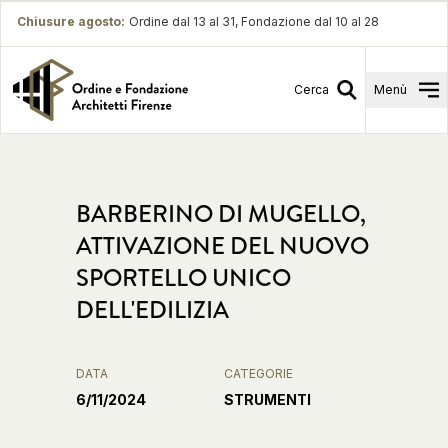
Chiusure agosto
:
Ordine dal 13 al 31, Fondazione dal 10 al 28
Cerca
Menù
BARBERINO DI MUGELLO,
ATTIVAZIONE DEL NUOVO
SPORTELLO UNICO
DELL'EDILIZIA
DATA
CATEGORIE
6/11/2024
STRUMENTI