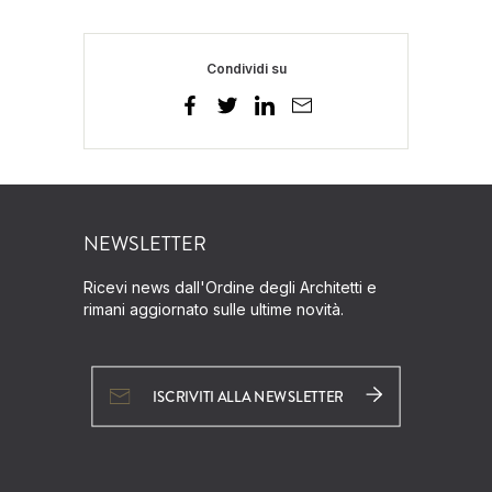
Condividi su
NEWSLETTER
Ricevi news dall'Ordine degli Architetti e
rimani aggiornato sulle ultime novità.
ISCRIVITI ALLA NEWSLETTER