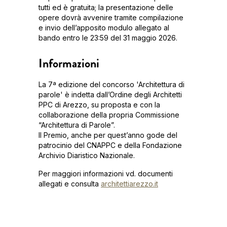
tutti ed è gratuita; la presentazione delle
opere dovrà avvenire tramite compilazione
e invio dell’apposito modulo allegato al
bando entro le 23:59 del 31 maggio 2026.
Informazioni
La 7ª edizione del concorso 'Architettura di
parole' è indetta dall’Ordine degli Architetti
PPC di Arezzo, su proposta e con la
collaborazione della propria Commissione
“Architettura di Parole”.
Il Premio, anche per quest’anno gode del
patrocinio del CNAPPC e della Fondazione
Archivio Diaristico Nazionale.
Per maggiori informazioni vd. documenti
allegati e consulta
architettiarezzo.it