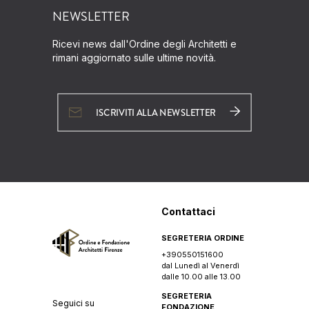
NEWSLETTER
Ricevi news dall'Ordine degli Architetti e
rimani aggiornato sulle ultime novità.
ISCRIVITI ALLA NEWSLETTER
Contattaci
SEGRETERIA ORDINE
+390550151600
dal Lunedì al Venerdì
dalle 10.00 alle 13.00
SEGRETERIA
Seguici su
FONDAZIONE