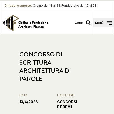
Chiusure agosto
:
Ordine dal 13 al 31, Fondazione dal 10 al 28
Cerca
Menù
CONCORSO DI
SCRITTURA
ARCHITETTURA DI
PAROLE
DATA
CATEGORIE
13/4/2026
CONCORSI
E PREMI