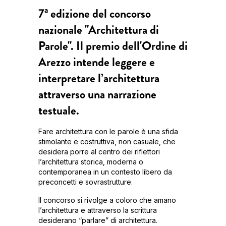
7ª edizione del concorso
nazionale "Architettura di
Parole". Il premio dell'Ordine di
Arezzo intende leggere e
interpretare l’architettura
attraverso una narrazione
testuale.
Fare architettura con le parole è una sfida
stimolante e costruttiva, non casuale, che
desidera porre al centro dei riflettori
l’architettura storica, moderna o
contemporanea in un contesto libero da
preconcetti e sovrastrutture.
Il concorso si rivolge a coloro che amano
l’architettura e attraverso la scrittura
desiderano “parlare” di architettura.