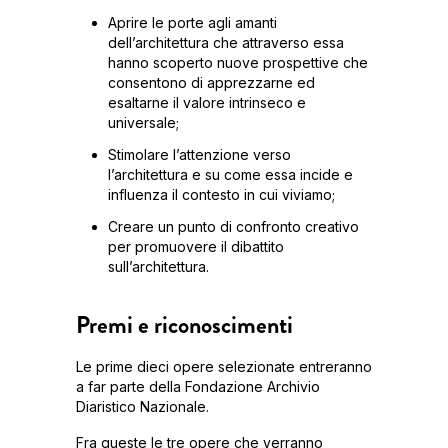
Aprire le porte agli amanti
dell’architettura che attraverso essa
hanno scoperto nuove prospettive che
consentono di apprezzarne ed
esaltarne il valore intrinseco e
universale;
Stimolare l’attenzione verso
l’architettura e su come essa incide e
influenza il contesto in cui viviamo;
Creare un punto di confronto creativo
per promuovere il dibattito
sull’architettura.
Premi e riconoscimenti
Le prime dieci opere selezionate entreranno
a far parte della Fondazione Archivio
Diaristico Nazionale.
Fra queste le tre opere che verranno