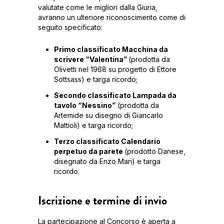
valutate come le migliori dalla Giuria,
avranno un ulteriore riconoscimento come di
seguito specificato:
Primo classificato Macchina da
scrivere “Valentina”
(prodotta da
Olivetti nel 1968 su progetto di Ettore
Sottsass) e targa ricordo;
Secondo classificato Lampada da
tavolo “Nessino”
(prodotta da
Artemide su disegno di Giancarlo
Mattioli) e targa ricordo;
Terzo classificato Calendario
perpetuo da parete
(prodotto Danese,
disegnato da Enzo Mari) e targa
ricordo.
Iscrizione e termine di invio
La partecipazione al Concorso è aperta a