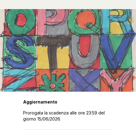
Aggiornamento
Prorogata la scadenza alle ore 23:59 del
giorno 15/06/2026.