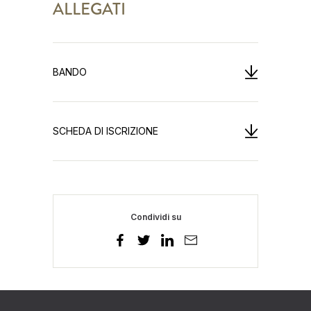
ALLEGATI
BANDO
SCHEDA DI ISCRIZIONE
Condividi su