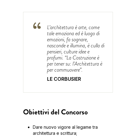
L’architettura è arte, come
tale emoziona ed è luogo di
emozioni, fa sognare,
nasconde e illumina, è culla di
pensieri, culture idee e
profumi. “La Costruzione è
per tener su: l’Architettura è
per commuovere”.
LE CORBUSIER
Obiettivi del Concorso
Dare nuovo vigore al legame tra
architettura e scrittura;