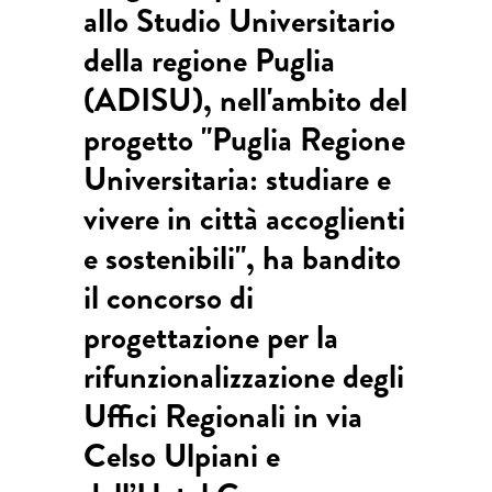
allo Studio Universitario
della regione Puglia
(ADISU), nell'ambito del
progetto "Puglia Regione
Universitaria: studiare e
vivere in città accoglienti
e sostenibili", ha bandito
il concorso di
progettazione per la
rifunzionalizzazione degli
Uffici Regionali in via
Celso Ulpiani e