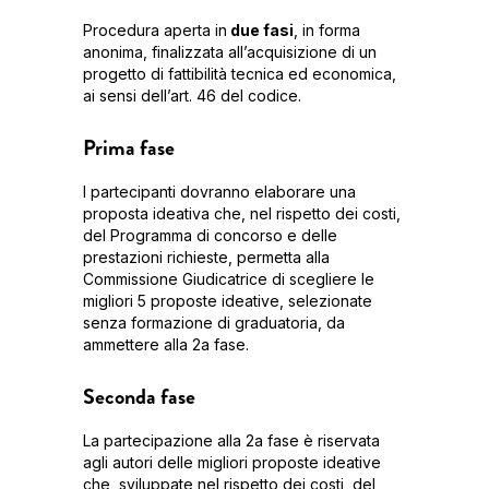
Procedura aperta in
due fasi
, in forma
anonima, finalizzata all’acquisizione di un
progetto di fattibilità tecnica ed economica,
ai sensi dell’art. 46 del codice.
Prima fase
I partecipanti dovranno elaborare una
proposta ideativa che, nel rispetto dei costi,
del Programma di concorso e delle
prestazioni richieste, permetta alla
Commissione Giudicatrice di scegliere le
migliori 5 proposte ideative, selezionate
senza formazione di graduatoria, da
ammettere alla 2a fase.
Seconda fase
La partecipazione alla 2a fase è riservata
agli autori delle migliori proposte ideative
che, sviluppate nel rispetto dei costi, del