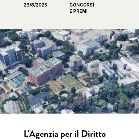
26/8/2025
CONCORSI
E PREMI
L'Agenzia per il Diritto