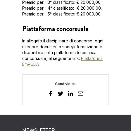
Premio per il 3° classificato: € 20.000,00;
Premio per il 4° classificato: € 20.000,00;
Premio per il 5° classificato: € 20.000,00.
Piattaforma concorsuale
In allegato il disciplinare di concorso, ogni
ulteriore documentazione/informazione è
disponibile sulla piattaforma telematica
concorsuale, al seguente link:
Piattaforma
EmPULIA
Condividi su
NEWSLETTER