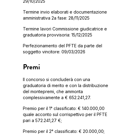
29/10/2025
Termine invio elaborati e documentazione
amministrativa 2a fase: 28/11/2025
Termine lavori Commissione giudicatrice e
graduatoria provvisoria: 15/12/2025
Perfezionamento del PFTE da parte del
soggetto vincitore: 09/03/2026
Premi
Il concorso si concluderà con una
graduatoria di merito e con la distribuzione
del montepremi, che ammonta
complessivamente a € 652.241,27.
Premio per il 1° classificato: € 140.000,00
quale acconto sul corrispettivo per il PFTE
pari a 572.241,27 €;
Premio per il 2° classificato: € 20.000,00;