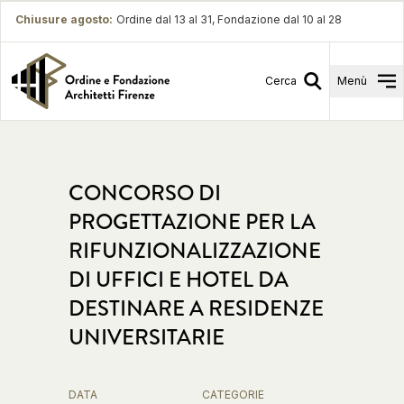
Chiusure agosto
:
Ordine dal 13 al 31, Fondazione dal 10 al 28
Cerca
Menù
CONCORSO DI
PROGETTAZIONE PER LA
RIFUNZIONALIZZAZIONE
DI UFFICI E HOTEL DA
DESTINARE A RESIDENZE
UNIVERSITARIE
DATA
CATEGORIE