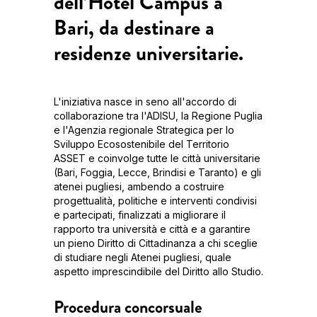
dell’Hotel Campus a
Bari, da destinare a
residenze universitarie.
L'iniziativa nasce in seno all'accordo di
collaborazione tra l'ADISU, la Regione Puglia
e l'Agenzia regionale Strategica per lo
Sviluppo Ecosostenibile del Territorio
ASSET e coinvolge tutte le città universitarie
(Bari, Foggia, Lecce, Brindisi e Taranto) e gli
atenei pugliesi, ambendo a costruire
progettualità, politiche e interventi condivisi
e partecipati, finalizzati a migliorare il
rapporto tra università e città e a garantire
un pieno Diritto di Cittadinanza a chi sceglie
di studiare negli Atenei pugliesi, quale
aspetto imprescindibile del Diritto allo Studio.
Procedura concorsuale