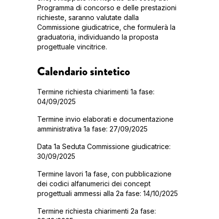
Programma di concorso e delle prestazioni
richieste, saranno valutate dalla
Commissione giudicatrice, che formulerà la
graduatoria, individuando la proposta
progettuale vincitrice.
Calendario sintetico
Termine richiesta chiarimenti 1a fase:
04/09/2025
Termine invio elaborati e documentazione
amministrativa 1a fase: 27/09/2025
Data 1a Seduta Commissione giudicatrice:
30/09/2025
Termine lavori 1a fase, con pubblicazione
dei codici alfanumerici dei concept
progettuali ammessi alla 2a fase: 14/10/2025
Termine richiesta chiarimenti 2a fase: