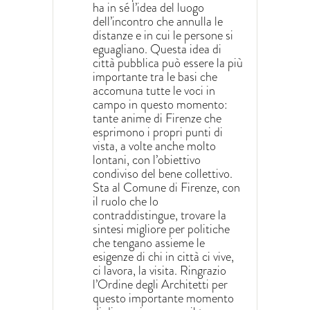
ha in sé l’idea del luogo
dell’incontro che annulla le
distanze e in cui le persone si
eguagliano. Questa idea di
città pubblica può essere la più
importante tra le basi che
accomuna tutte le voci in
campo in questo momento:
tante anime di Firenze che
esprimono i propri punti di
vista, a volte anche molto
lontani, con l’obiettivo
condiviso del bene collettivo.
Sta al Comune di Firenze, con
il ruolo che lo
contraddistingue, trovare la
sintesi migliore per politiche
che tengano assieme le
esigenze di chi in città ci vive,
ci lavora, la visita. Ringrazio
l’Ordine degli Architetti per
questo importante momento