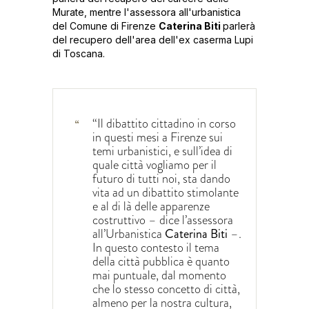
Murate, mentre l'assessora all'urbanistica
del Comune di Firenze
Caterina Biti
parlerà
del recupero dell'area dell'ex caserma Lupi
di Toscana.
“Il dibattito cittadino in corso
in questi mesi a Firenze sui
temi urbanistici, e sull’idea di
quale città vogliamo per il
futuro di tutti noi, sta dando
vita ad un dibattito stimolante
e al di là delle apparenze
costruttivo – dice l’assessora
all’Urbanistica
Caterina Biti
–.
In questo contesto il tema
della città pubblica è quanto
mai puntuale, dal momento
che lo stesso concetto di città,
almeno per la nostra cultura,