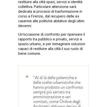
restituire alla città spazi, servizi e identità
collettiva. Particolare attenzione sarà
dedicata ai processi di trasformazione in
corso a Firenze, dal recupero delle ex
caserme alle politiche abitative degli ultimi
decenni.
Un’occasione di confronto per ripensare il
rapporto tra pubblico e privato, servizi e
spazio urbano, e per immaginare soluzioni
capaci di restituire alla città il suo ruolo di
bene comune.
“Al di là delle polemiche e
delle scelte urbanistiche che
hanno prodotto un confronto
sempre più serrato tra
amministrazione e vari
comitati, come Ordine degli
Architetti abbiamo deciso di