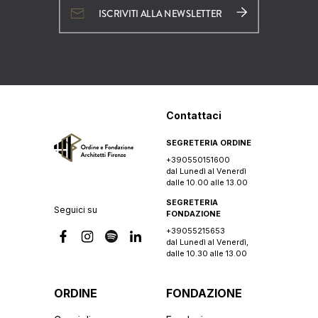
ISCRIVITI ALLA NEWSLETTER
Contattaci
SEGRETERIA ORDINE
+390550151600
dal Lunedì al Venerdì
dalle 10.00 alle 13.00
SEGRETERIA
Seguici su
FONDAZIONE
+39055215653
dal Lunedì al Venerdì,
dalle 10.30 alle 13.00
ORDINE
FONDAZIONE