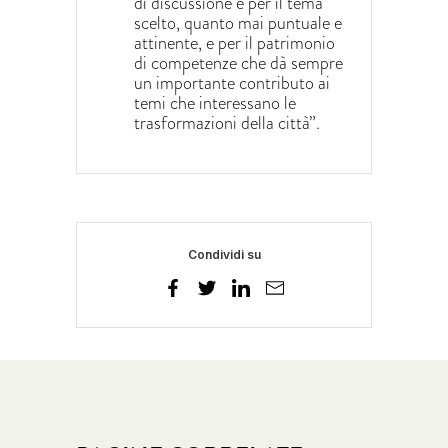
di discussione e per il tema
scelto, quanto mai puntuale e
attinente, e per il patrimonio
di competenze che dà sempre
un importante contributo ai
temi che interessano le
trasformazioni della città”.
Condividi su