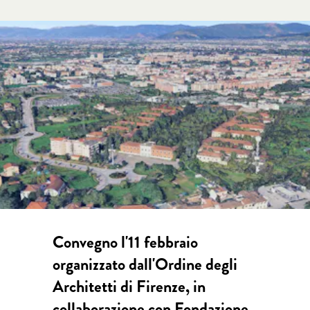
Convegno l'11 febbraio
organizzato dall'Ordine degli
Architetti di Firenze, in
collaborazione con Fondazione