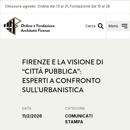
Chiusure agosto
:
Ordine dal 13 al 31, Fondazione dal 10 al 28
Cerca
Menù
FIRENZE E LA VISIONE DI
“CITTÀ PUBBLICA”:
ESPERTI A CONFRONTO
SULL'URBANISTICA
DATA
CATEGORIE
11/2/2026
COMUNICATI
STAMPA