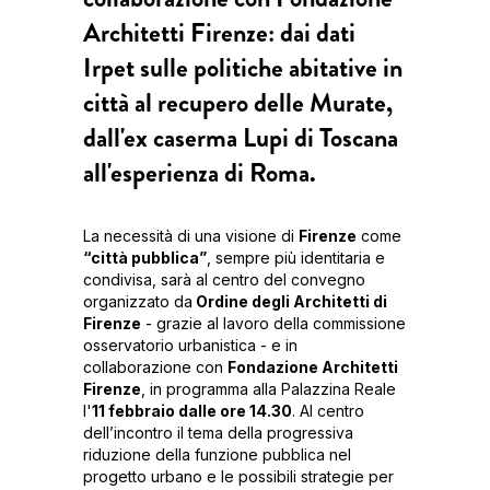
Architetti Firenze: dai dati
Irpet sulle politiche abitative in
città al recupero delle Murate,
dall'ex caserma Lupi di Toscana
all'esperienza di Roma.
La necessità di una visione di
Firenze
come
“città pubblica”
, sempre più identitaria e
condivisa, sarà al centro del convegno
organizzato da
Ordine degli Architetti di
Firenze
- grazie al lavoro della commissione
osservatorio urbanistica - e in
collaborazione con
Fondazione Architetti
Firenze
, in programma alla Palazzina Reale
l'
11 febbraio dalle ore 14.30
. Al centro
dell’incontro il tema della progressiva
riduzione della funzione pubblica nel
progetto urbano e le possibili strategie per