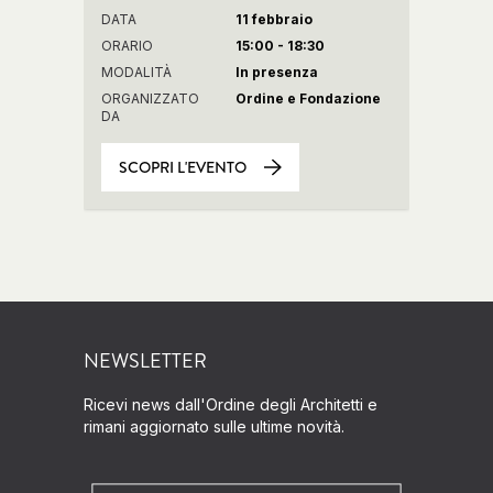
DATA
11 febbraio
ORARIO
15:00 - 18:30
MODALITÀ
In presenza
ORGANIZZATO
Ordine e Fondazione
DA
SCOPRI L'EVENTO
NEWSLETTER
Ricevi news dall'Ordine degli Architetti e
rimani aggiornato sulle ultime novità.