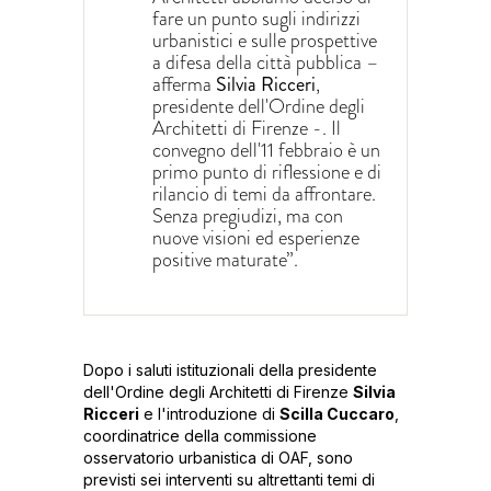
fare un punto sugli indirizzi
urbanistici e sulle prospettive
a difesa della città pubblica –
afferma
Silvia Ricceri
,
presidente dell'Ordine degli
Architetti di Firenze -. Il
convegno dell'11 febbraio è un
primo punto di riflessione e di
rilancio di temi da affrontare.
Senza pregiudizi, ma con
nuove visioni ed esperienze
positive maturate”.
Dopo i saluti istituzionali della presidente
dell'Ordine degli Architetti di Firenze
Silvia
Ricceri
e l'introduzione di
Scilla Cuccaro
,
coordinatrice della commissione
osservatorio urbanistica di OAF, sono
previsti sei interventi su altrettanti temi di