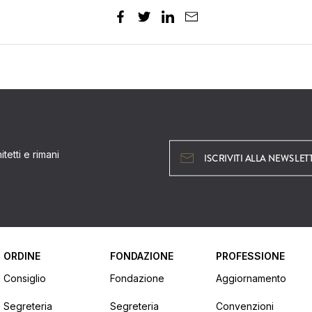
tetti e rimani
ISCRIVITI ALLA NEWSLET
ORDINE
FONDAZIONE
PROFESSIONE
Consiglio
Fondazione
Aggiornamento
Segreteria
Segreteria
Convenzioni