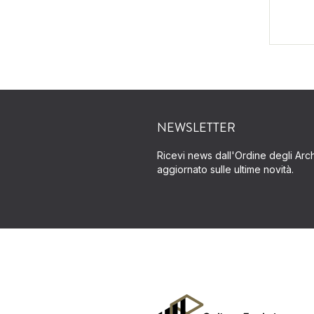
NEWSLETTER
Ricevi news dall'Ordine degli Archi
aggiornato sulle ultime novità.