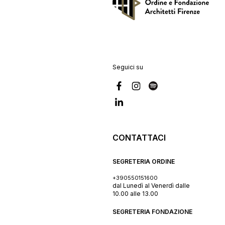
Seguici su
CONTATTACI
SEGRETERIA ORDINE
+390550151600
dal Lunedì al Venerdì dalle
10.00 alle 13.00
SEGRETERIA FONDAZIONE