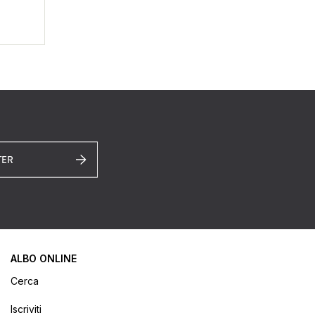
TER
ALBO ONLINE
Cerca
Iscriviti