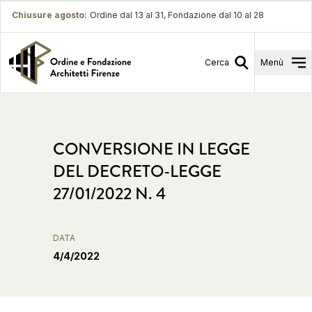
Chiusure agosto
:
Ordine dal 13 al 31, Fondazione dal 10 al 28
Cerca
Menù
CONVERSIONE IN LEGGE
DEL DECRETO-LEGGE
27/01/2022 N. 4
DATA
4/4/2022