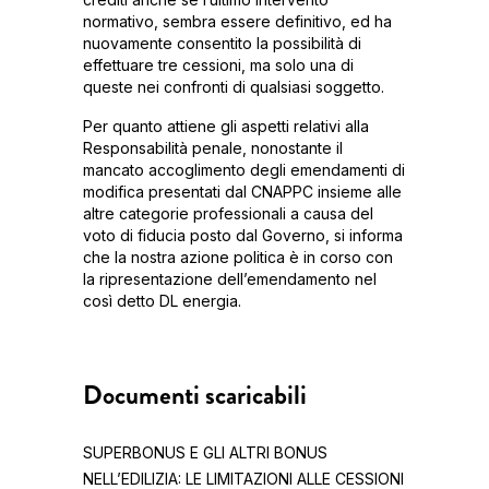
normativo, sembra essere definitivo, ed ha
nuovamente consentito la possibilità di
effettuare tre cessioni, ma solo una di
queste nei confronti di qualsiasi soggetto.
Per quanto attiene gli aspetti relativi alla
Responsabilità penale, nonostante il
mancato accoglimento degli emendamenti di
modifica presentati dal CNAPPC insieme alle
altre categorie professionali a causa del
voto di fiducia posto dal Governo, si informa
che la nostra azione politica è in corso con
la ripresentazione dell’emendamento nel
così detto DL energia.
Documenti scaricabili
SUPERBONUS E GLI ALTRI BONUS
NELL’EDILIZIA: LE LIMITAZIONI ALLE CESSIONI