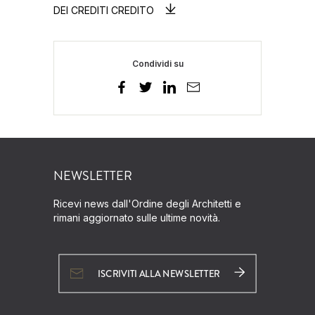
DEI CREDITI CREDITO
Condividi su
NEWSLETTER
Ricevi news dall'Ordine degli Architetti e
rimani aggiornato sulle ultime novità.
ISCRIVITI ALLA NEWSLETTER