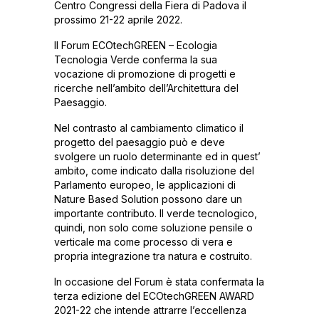
Centro Congressi della Fiera di Padova il
prossimo 21-22 aprile 2022.
Il Forum ECOtechGREEN – Ecologia
Tecnologia Verde conferma la sua
vocazione di promozione di progetti e
ricerche nell’ambito dell’Architettura del
Paesaggio.
Nel contrasto al cambiamento climatico il
progetto del paesaggio può e deve
svolgere un ruolo determinante ed in quest’
ambito, come indicato dalla risoluzione del
Parlamento europeo, le applicazioni di
Nature Based Solution possono dare un
importante contributo. Il verde tecnologico,
quindi, non solo come soluzione pensile o
verticale ma come processo di vera e
propria integrazione tra natura e costruito.
In occasione del Forum è stata confermata la
terza edizione del ECOtechGREEN AWARD
2021-22 che intende attrarre l’eccellenza