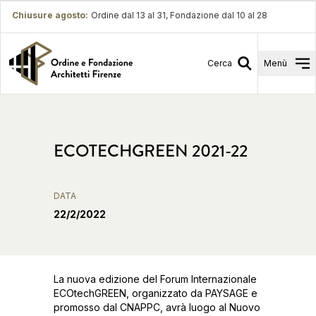
Chiusure agosto
:
Ordine dal 13 al 31, Fondazione dal 10 al 28
Cerca
Menù
ECOTECHGREEN 2021-22
DATA
22/2/2022
La nuova edizione del Forum Internazionale
ECOtechGREEN, organizzato da PAYSAGE e
promosso dal CNAPPC, avrà luogo al Nuovo