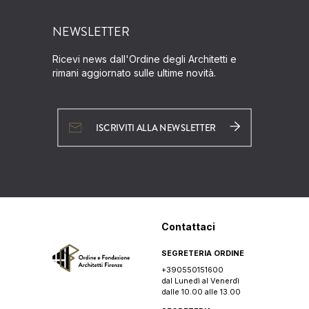
NEWSLETTER
Ricevi news dall'Ordine degli Architetti e
rimani aggiornato sulle ultime novità.
ISCRIVITI ALLA NEWSLETTER
Contattaci
SEGRETERIA ORDINE
+390550151600
dal Lunedì al Venerdì
dalle 10.00 alle 13.00