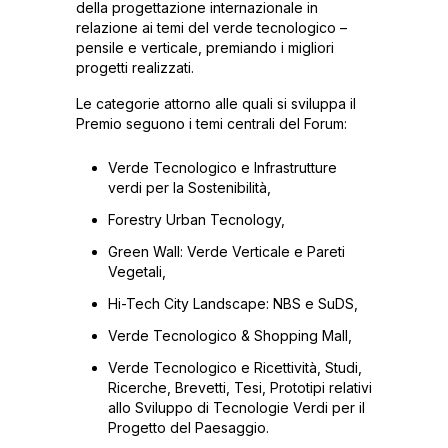
della progettazione internazionale in
relazione ai temi del verde tecnologico –
pensile e verticale, premiando i migliori
progetti realizzati.
Le categorie attorno alle quali si sviluppa il
Premio seguono i temi centrali del Forum:
Verde Tecnologico e Infrastrutture
verdi per la Sostenibilità,
Forestry Urban Tecnology,
Green Wall: Verde Verticale e Pareti
Vegetali,
Hi-Tech City Landscape: NBS e SuDS,
Verde Tecnologico & Shopping Mall,
Verde Tecnologico e Ricettività, Studi,
Ricerche, Brevetti, Tesi, Prototipi relativi
allo Sviluppo di Tecnologie Verdi per il
Progetto del Paesaggio.