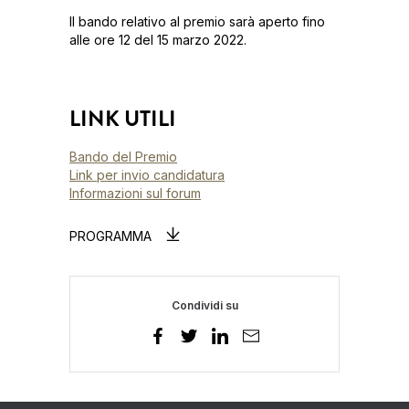
Il bando relativo al premio sarà aperto fino
alle ore 12 del 15 marzo 2022.
LINK UTILI
Bando del Premio
Link per invio candidatura
Informazioni sul forum
PROGRAMMA
Condividi su