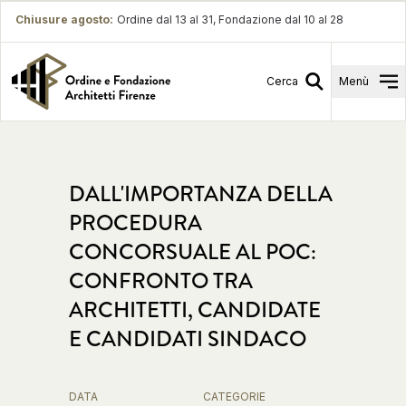
Chiusure agosto
:
Ordine dal 13 al 31, Fondazione dal 10 al 28
Cerca
Menù
DALL'IMPORTANZA DELLA
PROCEDURA
CONCORSUALE AL POC:
CONFRONTO TRA
ARCHITETTI, CANDIDATE
E CANDIDATI SINDACO
DATA
CATEGORIE