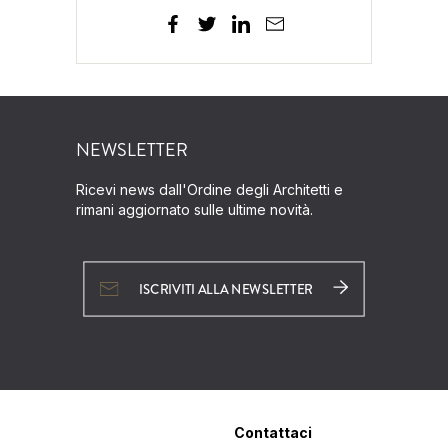
NEWSLETTER
Ricevi news dall'Ordine degli Architetti e
rimani aggiornato sulle ultime novità.
ISCRIVITI ALLA NEWSLETTER
Contattaci