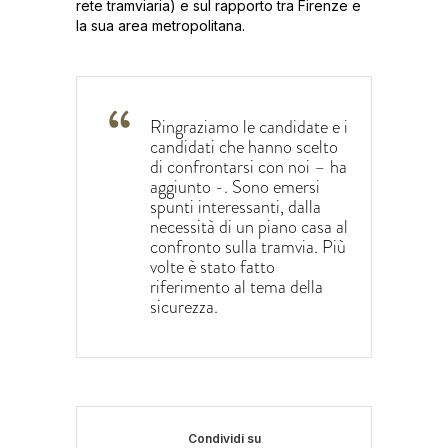
rete tramviaria) e sul rapporto tra Firenze e
la sua area metropolitana.
Ringraziamo le candidate e i
candidati che hanno scelto
di confrontarsi con noi – ha
aggiunto -. Sono emersi
spunti interessanti, dalla
necessità di un piano casa al
confronto sulla tramvia. Più
volte è stato fatto
riferimento al tema della
sicurezza.
Condividi su