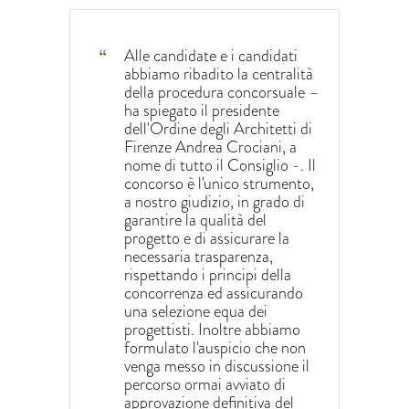
Alle candidate e i candidati
abbiamo ribadito la centralità
della procedura concorsuale –
ha spiegato il presidente
dell'Ordine degli Architetti di
Firenze Andrea Crociani, a
nome di tutto il Consiglio -. Il
concorso è l'unico strumento,
a nostro giudizio, in grado di
garantire la qualità del
progetto e di assicurare la
necessaria trasparenza,
rispettando i principi della
concorrenza ed assicurando
una selezione equa dei
progettisti. Inoltre abbiamo
formulato l'auspicio che non
venga messo in discussione il
percorso ormai avviato di
approvazione definitiva del