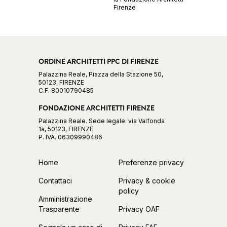
Firenze
ORDINE ARCHITETTI PPC DI FIRENZE
Palazzina Reale, Piazza della Stazione 50,
50123, FIRENZE
C.F. 80010790485
FONDAZIONE ARCHITETTI FIRENZE
Palazzina Reale. Sede legale: via Valfonda
1a, 50123, FIRENZE
P. IVA. 06309990486
Home
Preferenze privacy
Contattaci
Privacy & cookie
policy
Amministrazione
Trasparente
Privacy OAF