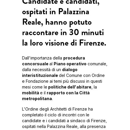
Candidate e candidati,
ospitati in Palazzina
Reale, hanno potuto
raccontare in 30 minuti
la loro visione di Firenze.
Dall'importanza della
procedura
concorsuale
al
Piano operativo
comunale,
dalla necessità di un
dialogo
interistituzionale
del Comune con Ordine
e Fondazione ai temi più discussi in questi
mesi come le
politiche dell'abitare
, la
mobilità
e il
rapporto con la Città
metropolitana
.
L'Ordine degli Architetti di Firenze ha
completato il ciclo di incontri con le
candidate e i candidati a sindaco di Firenze,
ospitati nella Palazzina Reale, alla presenza