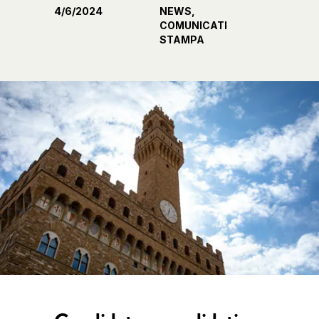
4/6/2024
NEWS,
COMUNICATI
STAMPA