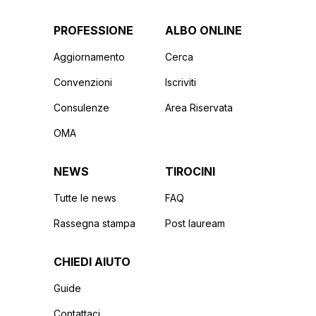
PROFESSIONE
ALBO ONLINE
Aggiornamento
Cerca
Convenzioni
Iscriviti
Consulenze
Area Riservata
OMA
NEWS
TIROCINI
Tutte le news
FAQ
Rassegna stampa
Post lauream
CHIEDI AIUTO
Guide
Contattaci