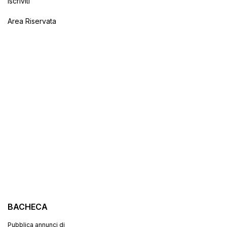
Iscriviti
Area Riservata
BACHECA
Pubblica annunci di