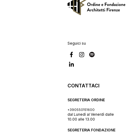
Seguici su
CONTATTACI
SEGRETERIA ORDINE
+390550151600
dal Lunedì al Venerdì dalle
10.00 alle 13.00
SEGRETERIA FONDAZIONE