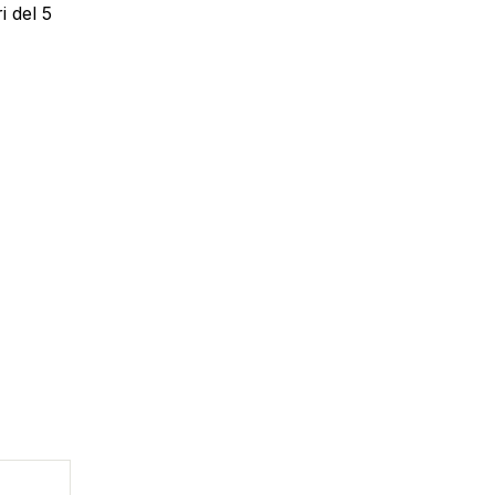
i del 5