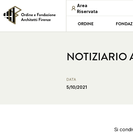
Area
Riservata
ORDINE
FONDAZ
NOTIZIARIO
DATA
5/10/2021
Si condi