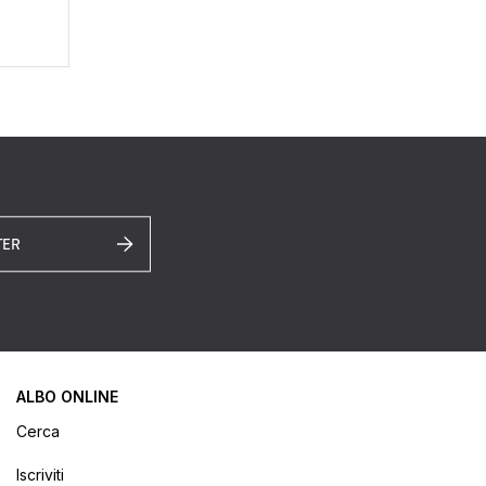
TER
ALBO ONLINE
Cerca
Iscriviti