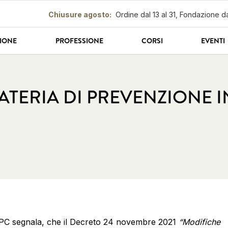
Chiusure agosto
:
Ordine dal 13 al 31, Fondazione da
IONE
PROFESSIONE
CORSI
EVENTI
ATERIA DI PREVENZIONE 
PC segnala, che il Decreto 24 novembre 2021
“Modifiche