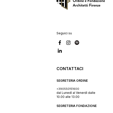
Seguici su
CONTATTACI
SEGRETERIA ORDINE
+390550151600
dal Lunedì al Venerdì dalle
10.00 alle 13.00
SEGRETERIA FONDAZIONE