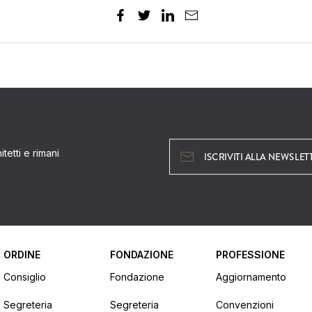
tetti e rimani
ISCRIVITI ALLA NEWSLET
ORDINE
FONDAZIONE
PROFESSIONE
Consiglio
Fondazione
Aggiornamento
Segreteria
Segreteria
Convenzioni