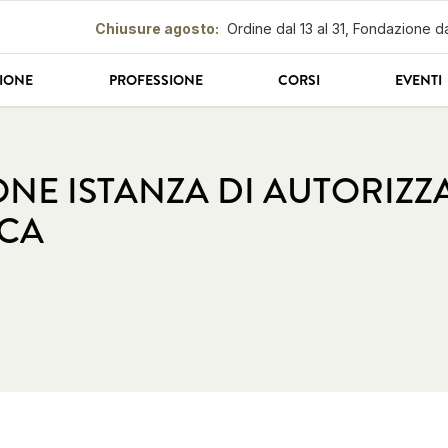
Chiusure agosto
:
Ordine dal 13 al 31, Fondazione da
IONE
PROFESSIONE
CORSI
EVENTI
NE ISTANZA DI AUTORIZZ
ICA