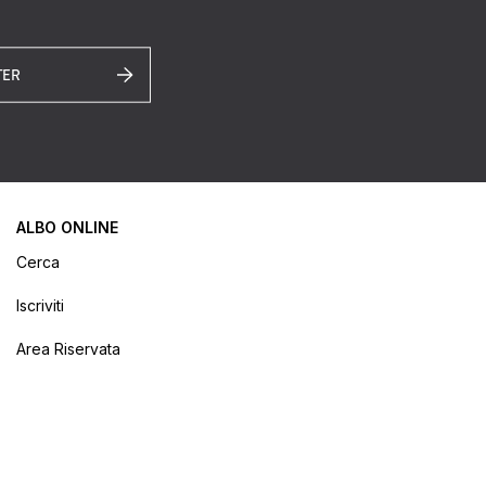
TER
ALBO ONLINE
Cerca
Iscriviti
Area Riservata