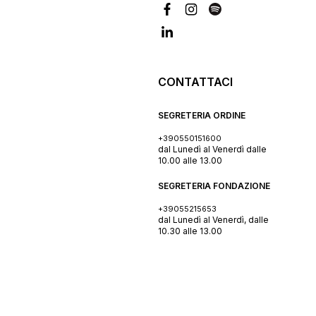
CONTATTACI
SEGRETERIA ORDINE
+390550151600
dal Lunedì al Venerdì dalle
10.00 alle 13.00
SEGRETERIA FONDAZIONE
+39055215653
dal Lunedì al Venerdì, dalle
10.30 alle 13.00