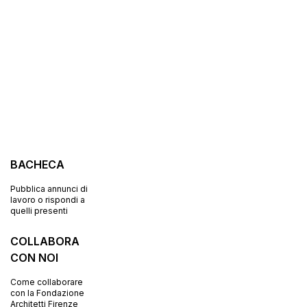
BACHECA
Pubblica annunci di
lavoro o rispondi a
quelli presenti
COLLABORA
CON NOI
Come collaborare
con la Fondazione
Architetti Firenze