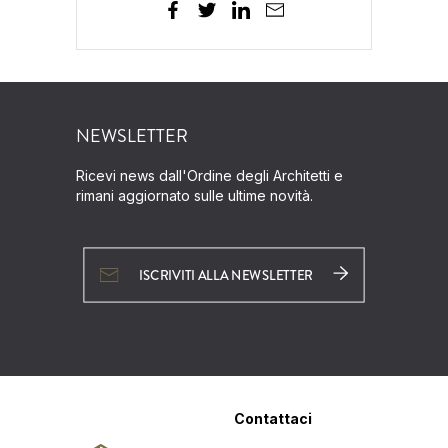
NEWSLETTER
Ricevi news dall'Ordine degli Architetti e
rimani aggiornato sulle ultime novità.
ISCRIVITI ALLA NEWSLETTER
Contattaci