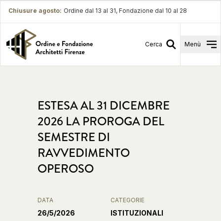
Chiusure agosto
:
Ordine dal 13 al 31, Fondazione dal 10 al 28
Cerca
Menù
ESTESA AL 31 DICEMBRE
2026 LA PROROGA DEL
SEMESTRE DI
RAVVEDIMENTO
OPEROSO
DATA
CATEGORIE
26/5/2026
ISTITUZIONALI