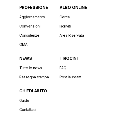
PROFESSIONE
ALBO ONLINE
Aggiornamento
Cerca
Convenzioni
Iscriviti
Consulenze
Area Riservata
OMA
NEWS
TIROCINI
Tutte le news
FAQ
Rassegna stampa
Post lauream
CHIEDI AIUTO
Guide
Contattaci