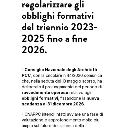
regolarizzare gli
obblighi formativi
del triennio 2023-
2025 fino a fine
2026.
Il
Consiglio Nazionale degli Architetti
PCC
, con la circolare n.44/2026 comunica
che, nella seduta del 13 maggio scorso, ha
deliberato il prolungamento del periodo di
ravvedimento operoso
relativo agli
obblighi
formativi
, fissandone la
nuova
scadenza al 31 dicembre 2026
.
Il CNAPPC intendi infatti avviare una fase di
valutazione e approfondimento molto più
ampia sul futuro del sistema della