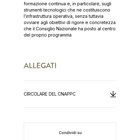
formazione continua e, in particolare, sugli
strumenti tecnologici che ne costituiscono
l’infrastruttura operativa, senza tuttavia
ovviare agli obiettivi di rigore e concretezza
che il Consiglio Nazionale ha posto al centro
del proprio programma
ALLEGATI
CIRCOLARE DEL CNAPPC
Condividi su