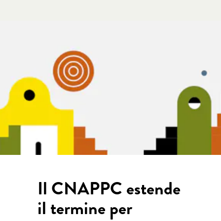
Il CNAPPC estende
il termine per